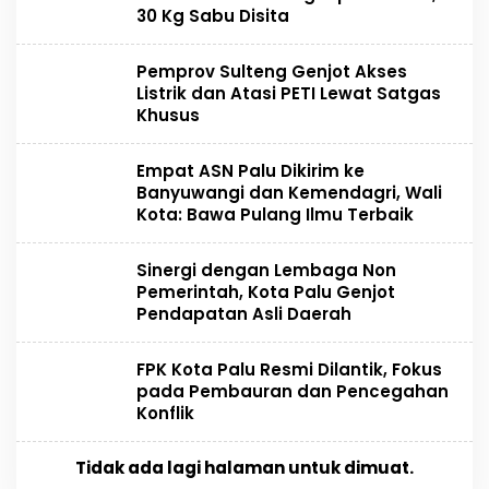
30 Kg Sabu Disita
Pemprov Sulteng Genjot Akses
Listrik dan Atasi PETI Lewat Satgas
Khusus
Empat ASN Palu Dikirim ke
Banyuwangi dan Kemendagri, Wali
Kota: Bawa Pulang Ilmu Terbaik
Sinergi dengan Lembaga Non
Pemerintah, Kota Palu Genjot
Pendapatan Asli Daerah
FPK Kota Palu Resmi Dilantik, Fokus
pada Pembauran dan Pencegahan
Konflik
Tidak ada lagi halaman untuk dimuat.