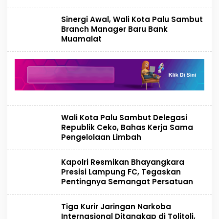
Sinergi Awal, Wali Kota Palu Sambut
Branch Manager Baru Bank
Muamalat
Wali Kota Palu Sambut Delegasi
Republik Ceko, Bahas Kerja Sama
Pengelolaan Limbah
Kapolri Resmikan Bhayangkara
Presisi Lampung FC, Tegaskan
Pentingnya Semangat Persatuan
Tiga Kurir Jaringan Narkoba
Internasional Ditangkap di Tolitoli,