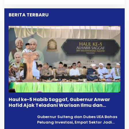
BERITA TERBARU
Haul ke-5 Habib Saggaf, Gubernur Anwar
Hafid Ajak Teladani Warisan Ilmu dan
Pendidikan
Gubernur Sulteng dan Dubes UEA Bahas
Peluang Investasi, Empat Sektor Jadi
Prioritas