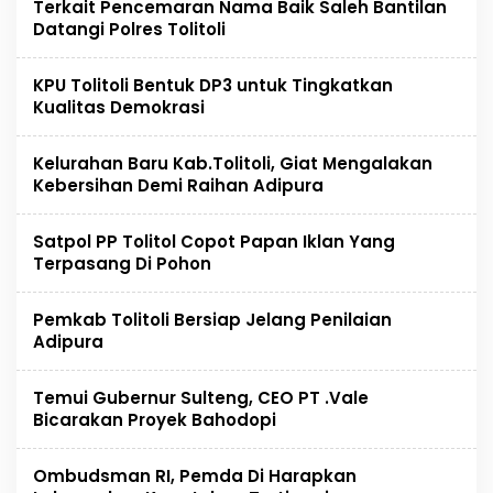
Terkait Pencemaran Nama Baik Saleh Bantilan
Datangi Polres Tolitoli
KPU Tolitoli Bentuk DP3 untuk Tingkatkan
Kualitas Demokrasi
Kelurahan Baru Kab.Tolitoli, Giat Mengalakan
Kebersihan Demi Raihan Adipura
Satpol PP Tolitol Copot Papan Iklan Yang
Terpasang Di Pohon
Pemkab Tolitoli Bersiap Jelang Penilaian
Adipura
Temui Gubernur Sulteng, CEO PT .Vale
Bicarakan Proyek Bahodopi
Ombudsman RI, Pemda Di Harapkan