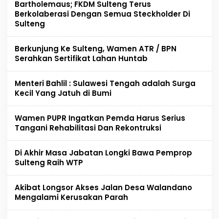
Bartholemaus; FKDM Sulteng Terus
Berkolaberasi Dengan Semua Steckholder Di
Sulteng
Berkunjung Ke Sulteng, Wamen ATR / BPN
Serahkan Sertifikat Lahan Huntab
Menteri Bahlil : Sulawesi Tengah adalah Surga
Kecil Yang Jatuh di Bumi
Wamen PUPR Ingatkan Pemda Harus Serius
Tangani Rehabilitasi Dan Rekontruksi
Di Akhir Masa Jabatan Longki Bawa Pemprop
Sulteng Raih WTP
Akibat Longsor Akses Jalan Desa Walandano
Mengalami Kerusakan Parah