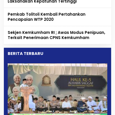
Laksanakan Kepatuhan Tertinggi
Pemkab Tolitoli Kembali Pertahankan
Pencapaian WTP 2020
Sekjen Kemkumham RI ; Awas Modus Penipuan,
Terkait Penerimaan CPNS Kemkumham
BERITA TERBARU