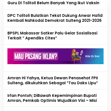
Guru Di Tolitoli Belum Banyak Yang Ikut Vaksin
DPC Tolitoli Bulatkan Tekat Dukung Anwar Hafid
Kembali Nahkodai Demokrat Sulteng 2021-2026
BPSPL Makassar Satker Palu Gelar Sosialisasi
Terkait ” Apendiks Cites”
Amran Hi Yahya, Ketua Dewan Penasehat FPII
Sulteng, dikukuhkan Sebagai “Tau Dako Lipu”
Irfan Pontoh; DiBawah Kepemimpinan Bupati
Amran, Pemkab Optimis Wujudkan Visi – Misi