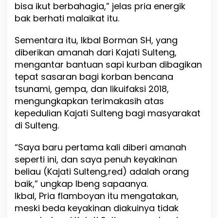
bisa ikut berbahagia,” jelas pria energik
bak berhati malaikat itu.
Sementara itu, Ikbal Borman SH, yang
diberikan amanah dari Kajati Sulteng,
mengantar bantuan sapi kurban dibagikan
tepat sasaran bagi korban bencana
tsunami, gempa, dan likuifaksi 2018,
mengungkapkan terimakasih atas
kepedulian Kajati Sulteng bagi masyarakat
di Sulteng.
“Saya baru pertama kali diberi amanah
seperti ini, dan saya penuh keyakinan
beliau (Kajati Sulteng,red) adalah orang
baik,” ungkap Ibeng sapaanya.
Ikbal, Pria flamboyan itu mengatakan,
meski beda keyakinan diakuinya tidak