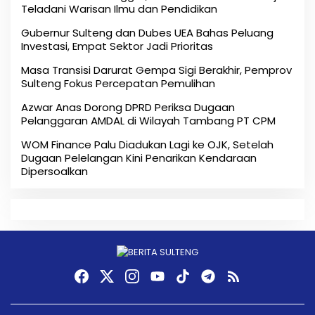
Teladani Warisan Ilmu dan Pendidikan
Gubernur Sulteng dan Dubes UEA Bahas Peluang
Investasi, Empat Sektor Jadi Prioritas
Masa Transisi Darurat Gempa Sigi Berakhir, Pemprov
Sulteng Fokus Percepatan Pemulihan
Azwar Anas Dorong DPRD Periksa Dugaan
Pelanggaran AMDAL di Wilayah Tambang PT CPM
‎WOM Finance Palu Diadukan Lagi ke OJK, Setelah
Dugaan Pelelangan Kini Penarikan Kendaraan
Dipersoalkan ‎