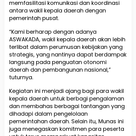
memfasilitasi komunikasi dan koordinasi
antara wakil kepala daerah dengan
pemerintah pusat.
“Kami berharap dengan adanya
ASWAKADA, wakil kepala daerah akan lebih
terlibat dalam perumusan kebijakan yang
strategis, yang nantinya dapat berdampak
langsung pada penguatan otonomi
daerah dan pembangunan nasional,”
tuturnya.
Kegiatan ini menjadi ajang bagi para wakil
kepala daerah untuk berbagi pengalaman
dan membahas berbagai tantangan yang
dihadapi dalam pengelolaan
pemerintahan daerah. Selain itu, Munas ini
juga menegaskan komitmen para peserta