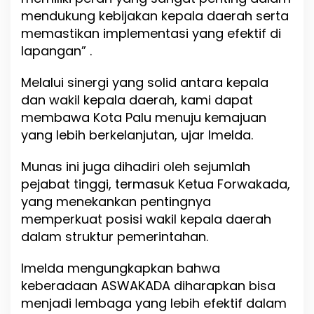
mendukung kebijakan kepala daerah serta
memastikan implementasi yang efektif di
lapangan” .
Melalui sinergi yang solid antara kepala
dan wakil kepala daerah, kami dapat
membawa Kota Palu menuju kemajuan
yang lebih berkelanjutan, ujar Imelda.
Munas ini juga dihadiri oleh sejumlah
pejabat tinggi, termasuk Ketua Forwakada,
yang menekankan pentingnya
memperkuat posisi wakil kepala daerah
dalam struktur pemerintahan.
Imelda mengungkapkan bahwa
keberadaan ASWAKADA diharapkan bisa
menjadi lembaga yang lebih efektif dalam