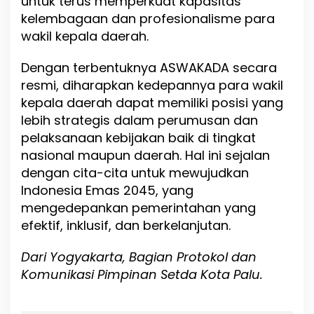
untuk terus memperkuat kapasitas
kelembagaan dan profesionalisme para
wakil kepala daerah.
Dengan terbentuknya ASWAKADA secara
resmi, diharapkan kedepannya para wakil
kepala daerah dapat memiliki posisi yang
lebih strategis dalam perumusan dan
pelaksanaan kebijakan baik di tingkat
nasional maupun daerah. Hal ini sejalan
dengan cita-cita untuk mewujudkan
Indonesia Emas 2045, yang
mengedepankan pemerintahan yang
efektif, inklusif, dan berkelanjutan.
Dari Yogyakarta, Bagian Protokol dan
Komunikasi Pimpinan Setda Kota Palu.