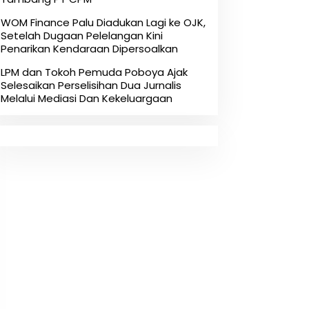
‎WOM Finance Palu Diadukan Lagi ke OJK,
Setelah Dugaan Pelelangan Kini
Penarikan Kendaraan Dipersoalkan ‎
LPM dan Tokoh Pemuda Poboya Ajak
Selesaikan Perselisihan Dua Jurnalis
Melalui Mediasi Dan Kekeluargaan