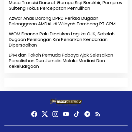
Masa Transisi Darurat Gempa Sigi Berakhir, Pemprov
Sulteng Fokus Percepatan Pemulihan
Azwar Anas Dorong DPRD Periksa Dugaan
Pelanggaran AMDAL di Wilayah Tambang PT CPM
‎WOM Finance Palu Diadukan Lagi ke OJK, Setelah
Dugaan Pelelangan Kini Penarikan Kendaraan
Dipersoalkan ‎
LPM dan Tokoh Pemuda Poboya Ajak Selesaikan
Perselisihan Dua Jurnalis Melalui Mediasi Dan
Kekeluargaan