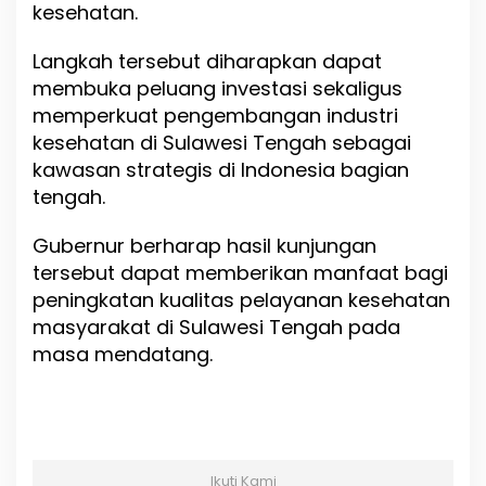
kesehatan.
Langkah tersebut diharapkan dapat
membuka peluang investasi sekaligus
memperkuat pengembangan industri
kesehatan di Sulawesi Tengah sebagai
kawasan strategis di Indonesia bagian
tengah.
Gubernur berharap hasil kunjungan
tersebut dapat memberikan manfaat bagi
peningkatan kualitas pelayanan kesehatan
masyarakat di Sulawesi Tengah pada
masa mendatang.
Ikuti Kami