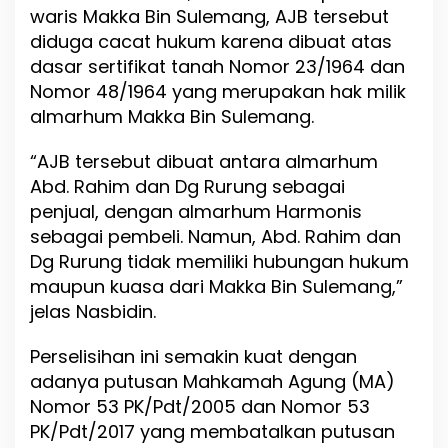
waris Makka Bin Sulemang, AJB tersebut
diduga cacat hukum karena dibuat atas
dasar sertifikat tanah Nomor 23/1964 dan
Nomor 48/1964 yang merupakan hak milik
almarhum Makka Bin Sulemang.
“AJB tersebut dibuat antara almarhum
Abd. Rahim dan Dg Rurung sebagai
penjual, dengan almarhum Harmonis
sebagai pembeli. Namun, Abd. Rahim dan
Dg Rurung tidak memiliki hubungan hukum
maupun kuasa dari Makka Bin Sulemang,”
jelas Nasbidin.
Perselisihan ini semakin kuat dengan
adanya putusan Mahkamah Agung (MA)
Nomor 53 PK/Pdt/2005 dan Nomor 53
PK/Pdt/2017 yang membatalkan putusan