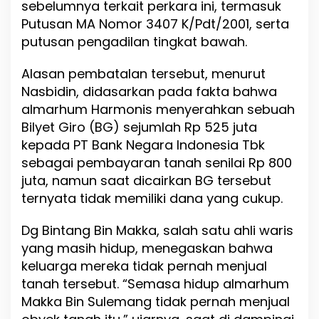
sebelumnya terkait perkara ini, termasuk
Putusan MA Nomor 3407 K/Pdt/2001, serta
putusan pengadilan tingkat bawah.
Alasan pembatalan tersebut, menurut
Nasbidin, didasarkan pada fakta bahwa
almarhum Harmonis menyerahkan sebuah
Bilyet Giro (BG) sejumlah Rp 525 juta
kepada PT Bank Negara Indonesia Tbk
sebagai pembayaran tanah senilai Rp 800
juta, namun saat dicairkan BG tersebut
ternyata tidak memiliki dana yang cukup.
Dg Bintang Bin Makka, salah satu ahli waris
yang masih hidup, menegaskan bahwa
keluarga mereka tidak pernah menjual
tanah tersebut. “Semasa hidup almarhum
Makka Bin Sulemang tidak pernah menjual