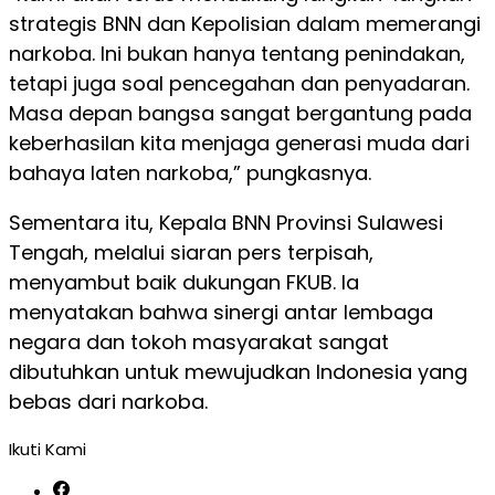
strategis BNN dan Kepolisian dalam memerangi
narkoba. Ini bukan hanya tentang penindakan,
tetapi juga soal pencegahan dan penyadaran.
Masa depan bangsa sangat bergantung pada
keberhasilan kita menjaga generasi muda dari
bahaya laten narkoba,” pungkasnya.
Sementara itu, Kepala BNN Provinsi Sulawesi
Tengah, melalui siaran pers terpisah,
menyambut baik dukungan FKUB. Ia
menyatakan bahwa sinergi antar lembaga
negara dan tokoh masyarakat sangat
dibutuhkan untuk mewujudkan Indonesia yang
bebas dari narkoba.
Ikuti Kami