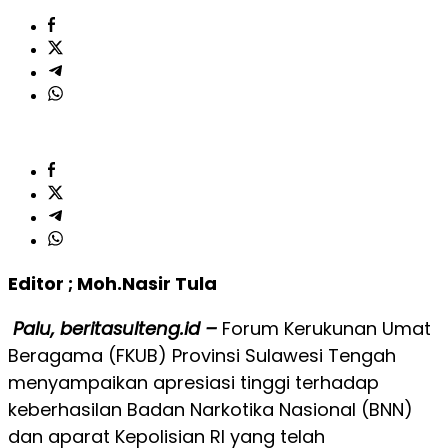
Editor ; Moh.Nasir Tula
Palu, beritasulteng.id –
Forum Kerukunan Umat
Beragama (FKUB) Provinsi Sulawesi Tengah
menyampaikan apresiasi tinggi terhadap
keberhasilan Badan Narkotika Nasional (BNN)
dan aparat Kepolisian RI yang telah