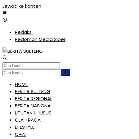
Lewati ke konten
Redaksi
Pedoman Media Siber
HOME
BERITA SULTENG
BERITA REGIONAL
BERITA NASIONAL
LIPUTAN KHUSUS
OLAH RAGA
LIFESTYLE
OPINI