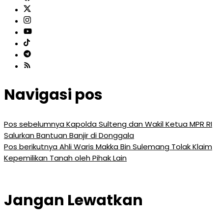
Navigasi pos
Pos sebelumnya
Kapolda Sulteng dan Wakil Ketua MPR RI
Salurkan Bantuan Banjir di Donggala
Pos berikutnya
Ahli Waris Makka Bin Sulemang Tolak Klaim
Kepemilikan Tanah oleh Pihak Lain
Jangan Lewatkan