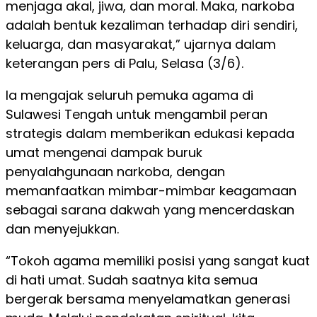
menjaga akal, jiwa, dan moral. Maka, narkoba
adalah bentuk kezaliman terhadap diri sendiri,
keluarga, dan masyarakat,” ujarnya dalam
keterangan pers di Palu, Selasa (3/6).
Ia mengajak seluruh pemuka agama di
Sulawesi Tengah untuk mengambil peran
strategis dalam memberikan edukasi kepada
umat mengenai dampak buruk
penyalahgunaan narkoba, dengan
memanfaatkan mimbar-mimbar keagamaan
sebagai sarana dakwah yang mencerdaskan
dan menyejukkan.
“Tokoh agama memiliki posisi yang sangat kuat
di hati umat. Sudah saatnya kita semua
bergerak bersama menyelamatkan generasi