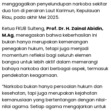
menggagalkan penyelundupan narkoba sekitar
dua ton di perairan Laut Karimun, Kepulauan
Riau, pada akhir Mei 2025.
Ketua FKUB Sulteng,
Prof. Dr. H. Zainal Abidin,
M.Ag
, menegaskan bahwa keberhasilan ini
bukan hanya merupakan kemenangan
penegakan hukum, tetapi juga menjadi
momentum refleksi bagi seluruh elemen
bangsa untuk lebih aktif dalam memerangi
bahaya narkoba dari berbagai aspek, termasuk
pendekatan keagamaan.
“Narkoba bukan hanya persoalan hukum dan
kesehatan, tapi juga merupakan kejahatan
kemanusiaan yang bertentangan dengan nilai-
nilai agama. Setiap agama mengajarkan untuk