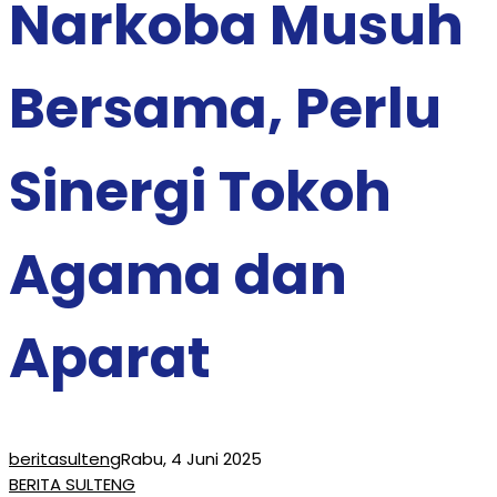
Narkoba Musuh
Bersama, Perlu
Sinergi Tokoh
Agama dan
Aparat
beritasulteng
Rabu, 4 Juni 2025
BERITA SULTENG