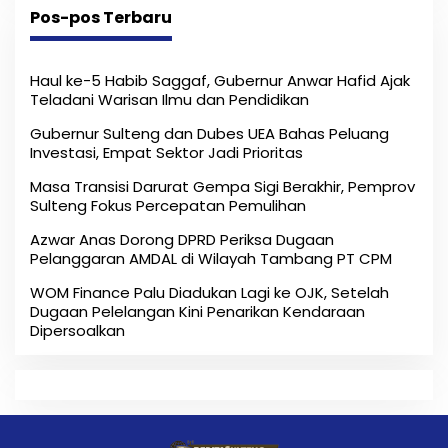
Pos-pos Terbaru
Haul ke-5 Habib Saggaf, Gubernur Anwar Hafid Ajak
Teladani Warisan Ilmu dan Pendidikan
Gubernur Sulteng dan Dubes UEA Bahas Peluang
Investasi, Empat Sektor Jadi Prioritas
Masa Transisi Darurat Gempa Sigi Berakhir, Pemprov
Sulteng Fokus Percepatan Pemulihan
Azwar Anas Dorong DPRD Periksa Dugaan
Pelanggaran AMDAL di Wilayah Tambang PT CPM
‎WOM Finance Palu Diadukan Lagi ke OJK, Setelah
Dugaan Pelelangan Kini Penarikan Kendaraan
Dipersoalkan ‎