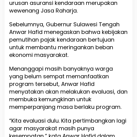
urusan asuransi kendaraan merupakan
wewenang Jasa Raharja.
Sebelumnya, Gubernur Sulawesi Tengah
Anwar Hafid menegaskan bahwa kebijakan
pemutihan pajak kendaraan bertujuan
untuk membantu meringankan beban
ekonomi masyarakat.
Menanggapi masih banyaknya warga
yang belum sempat memanfaatkan
program tersebut, Anwar Hafid
menyatakan akan melakukan evaluasi, dan
membuka kemungkinan untuk
memperpanjang masa berlaku program.
“Kita evaluasi dulu. Kita pertimbangkan lagi
agar masyarakat masih punya
kesempatan,” kata Anwar Hafid dalam