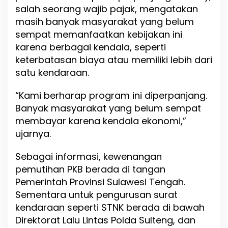
salah seorang wajib pajak, mengatakan
masih banyak masyarakat yang belum
sempat memanfaatkan kebijakan ini
karena berbagai kendala, seperti
keterbatasan biaya atau memiliki lebih dari
satu kendaraan.
“Kami berharap program ini diperpanjang.
Banyak masyarakat yang belum sempat
membayar karena kendala ekonomi,”
ujarnya.
Sebagai informasi, kewenangan
pemutihan PKB berada di tangan
Pemerintah Provinsi Sulawesi Tengah.
Sementara untuk pengurusan surat
kendaraan seperti STNK berada di bawah
Direktorat Lalu Lintas Polda Sulteng, dan