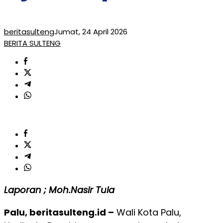
beritasulteng
Jumat, 24 April 2026
BERITA SULTENG
Laporan ; Moh.Nasir Tula
Palu, beritasulteng.id –
Wali Kota Palu,