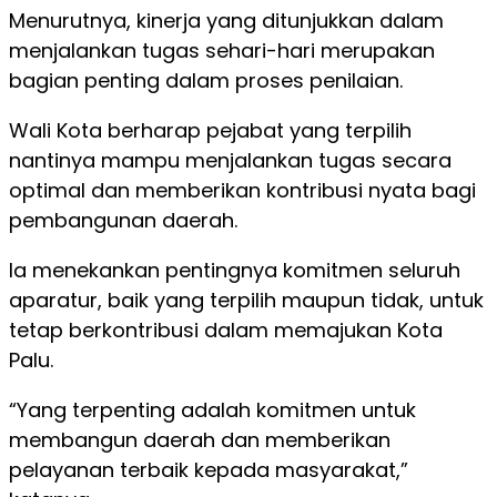
Menurutnya, kinerja yang ditunjukkan dalam
menjalankan tugas sehari-hari merupakan
bagian penting dalam proses penilaian.
Wali Kota berharap pejabat yang terpilih
nantinya mampu menjalankan tugas secara
optimal dan memberikan kontribusi nyata bagi
pembangunan daerah.
Ia menekankan pentingnya komitmen seluruh
aparatur, baik yang terpilih maupun tidak, untuk
tetap berkontribusi dalam memajukan Kota
Palu.
“Yang terpenting adalah komitmen untuk
membangun daerah dan memberikan
pelayanan terbaik kepada masyarakat,”