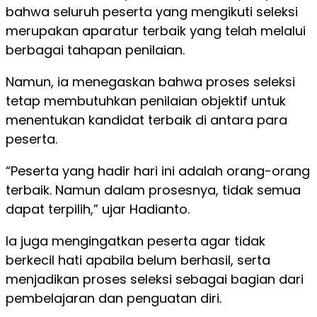
bahwa seluruh peserta yang mengikuti seleksi
merupakan aparatur terbaik yang telah melalui
berbagai tahapan penilaian.
Namun, ia menegaskan bahwa proses seleksi
tetap membutuhkan penilaian objektif untuk
menentukan kandidat terbaik di antara para
peserta.
“Peserta yang hadir hari ini adalah orang-orang
terbaik. Namun dalam prosesnya, tidak semua
dapat terpilih,” ujar Hadianto.
Ia juga mengingatkan peserta agar tidak
berkecil hati apabila belum berhasil, serta
menjadikan proses seleksi sebagai bagian dari
pembelajaran dan penguatan diri.