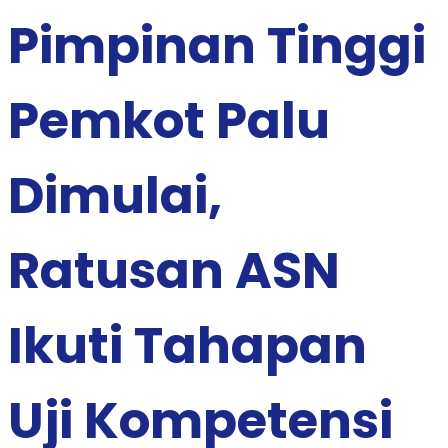
Pimpinan Tinggi
Pemkot Palu
Dimulai,
Ratusan ASN
Ikuti Tahapan
Uji Kompetensi