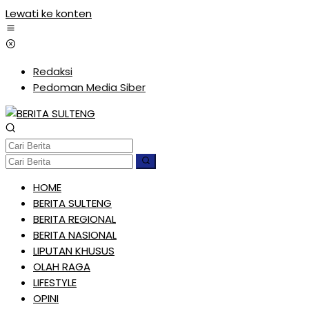
Lewati ke konten
Redaksi
Pedoman Media Siber
HOME
BERITA SULTENG
BERITA REGIONAL
BERITA NASIONAL
LIPUTAN KHUSUS
OLAH RAGA
LIFESTYLE
OPINI