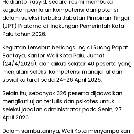
Hadianto Rasyid, secara resmi membuka
kegiatan penilaian kompetensi dan potensi
dalam seleksi terbuka Jabatan Pimpinan Tinggi
(JPT) Pratama di lingkungan Pemerintah Kota
Palu tahun 2026.
Kegiatan tersebut berlangsung di Ruang Rapat
Bantaya, Kantor Wali Kota Palu, Jumat
(24/4/2026), dan diikuti sekitar 40 peserta yang
menjalani seleksi kompetensi manajerial dan
sosial kultural pada 24–26 April 2026.
Selain itu, sebanyak 326 peserta dijadwalkan
mengikuti ujian tertulis dan psikotes untuk
seleksi jabatan administrator pada Senin, 27
April 2026.
Dalam sambutannya, Wali Kota menyampaikan