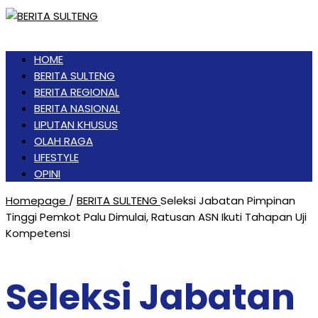
HOME
BERITA SULTENG
BERITA REGIONAL
BERITA NASIONAL
LIPUTAN KHUSUS
OLAH RAGA
LIFESTYLE
OPINI
Homepage
/
BERITA SULTENG
Seleksi Jabatan Pimpinan
Tinggi Pemkot Palu Dimulai, Ratusan ASN Ikuti Tahapan Uji
Kompetensi
Seleksi Jabatan