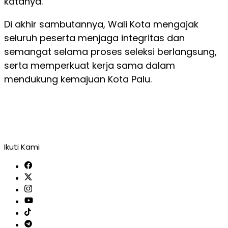
katanya.
Di akhir sambutannya, Wali Kota mengajak
seluruh peserta menjaga integritas dan
semangat selama proses seleksi berlangsung,
serta memperkuat kerja sama dalam
mendukung kemajuan Kota Palu.
Ikuti Kami