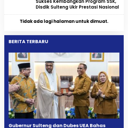
Sukses Kembangkan Program SSK,
Disdik Sulteng Ukir Prestasi Nasional
Tidak ada lagi halaman untuk dimuat.
BERITA TERBARU
Gubernur Sulteng dan Dubes UEA Bahas