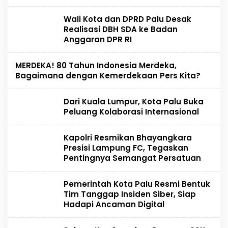
Wali Kota dan DPRD Palu Desak
Realisasi DBH SDA ke Badan
Anggaran DPR RI
MERDEKA! 80 Tahun Indonesia Merdeka,
Bagaimana dengan Kemerdekaan Pers Kita?
Dari Kuala Lumpur, Kota Palu Buka
Peluang Kolaborasi Internasional
Kapolri Resmikan Bhayangkara
Presisi Lampung FC, Tegaskan
Pentingnya Semangat Persatuan
Pemerintah Kota Palu Resmi Bentuk
Tim Tanggap Insiden Siber, Siap
Hadapi Ancaman Digital