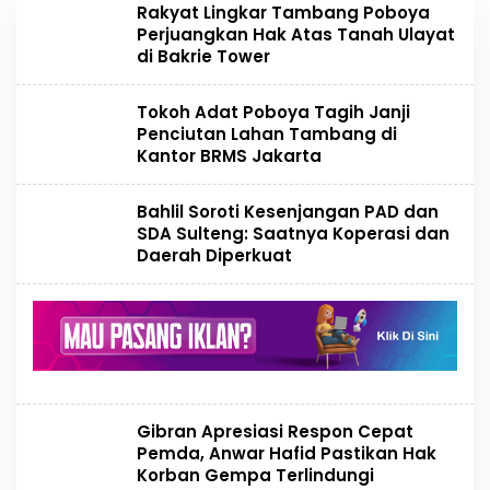
Rakyat Lingkar Tambang Poboya
Perjuangkan Hak Atas Tanah Ulayat
di Bakrie Tower
Tokoh Adat Poboya Tagih Janji
Penciutan Lahan Tambang di
Kantor BRMS Jakarta
Bahlil Soroti Kesenjangan PAD dan
SDA Sulteng: Saatnya Koperasi dan
Daerah Diperkuat
Gibran Apresiasi Respon Cepat
Pemda, Anwar Hafid Pastikan Hak
Korban Gempa Terlindungi