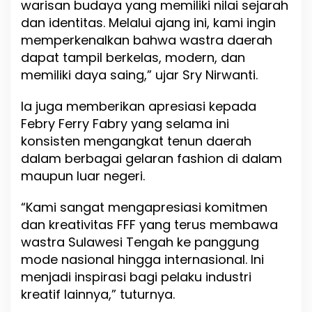
warisan budaya yang memiliki nilai sejarah
dan identitas. Melalui ajang ini, kami ingin
memperkenalkan bahwa wastra daerah
dapat tampil berkelas, modern, dan
memiliki daya saing,” ujar Sry Nirwanti.
Ia juga memberikan apresiasi kepada
Febry Ferry Fabry yang selama ini
konsisten mengangkat tenun daerah
dalam berbagai gelaran fashion di dalam
maupun luar negeri.
“Kami sangat mengapresiasi komitmen
dan kreativitas FFF yang terus membawa
wastra Sulawesi Tengah ke panggung
mode nasional hingga internasional. Ini
menjadi inspirasi bagi pelaku industri
kreatif lainnya,” tuturnya.