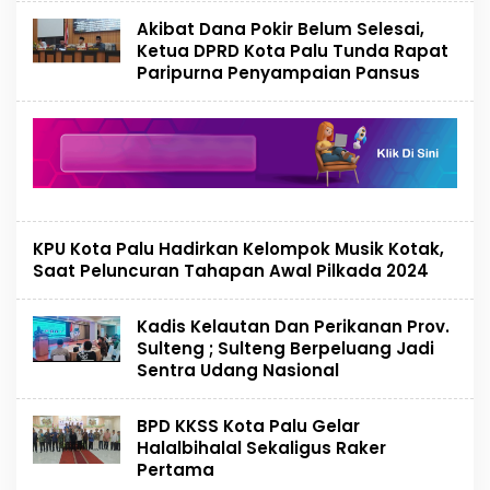
Akibat Dana Pokir Belum Selesai,
Ketua DPRD Kota Palu Tunda Rapat
Paripurna Penyampaian Pansus
KPU Kota Palu Hadirkan Kelompok Musik Kotak,
Saat Peluncuran Tahapan Awal Pilkada 2024
Kadis Kelautan Dan Perikanan Prov.
Sulteng ; Sulteng Berpeluang Jadi
Sentra Udang Nasional
BPD KKSS Kota Palu Gelar
Halalbihalal Sekaligus Raker
Pertama