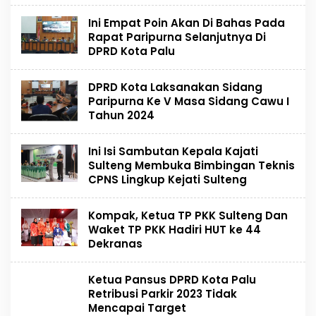
Ini Empat Poin Akan Di Bahas Pada
Rapat Paripurna Selanjutnya Di
DPRD Kota Palu
DPRD Kota Laksanakan Sidang
Paripurna Ke V Masa Sidang Cawu I
Tahun 2024
Ini Isi Sambutan Kepala Kajati
Sulteng Membuka Bimbingan Teknis
CPNS Lingkup Kejati Sulteng
Kompak, Ketua TP PKK Sulteng Dan
Waket TP PKK Hadiri HUT ke 44
Dekranas
Ketua Pansus DPRD Kota Palu
Retribusi Parkir 2023 Tidak
Mencapai Target