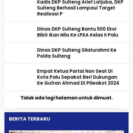
Kadis DKP Sulteng Arief Latjuba, DKP
Sulteng Berhasil Lampaui Target
Realisasi P
Dinas DKP Sulteng Bantu 500 Ekor
Bibit Ikan Nila Ke LPKA Kelas II Palu
Dinas DKP Sulteng Silaturahmi Ke
Polda Sulteng
Empat Ketua Partai Non Seat Di
Kota Palu Sepakat Beri Dukungan
Ke Gufran Ahmad Di Pilwakot 2024
Tidak ada lagi halaman untuk dimuat.
BERITA TERBARU