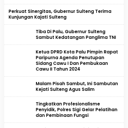
Perkuat Sinergitas, Gubernur Sulteng Terima
Kunjungan Kajati Sulteng
Tiba Di Palu, Gubernur Sulteng
Sambut Kedatangan Panglima TNI
Ketua DPRD Kota Palu Pimpin Rapat
Paripurna Agenda Penutupan
Sidang Cawu I Dan Pembukaan
Cawu II Tahun 2024
Malam Pisah Sambut, Ini Sambutan
Kejati Sulteng Agus Salim
Tingkatkan Profesionalisme
Penyidik, Polres Sigi Gelar Pelatihan
dan Pembinaan Fungsi