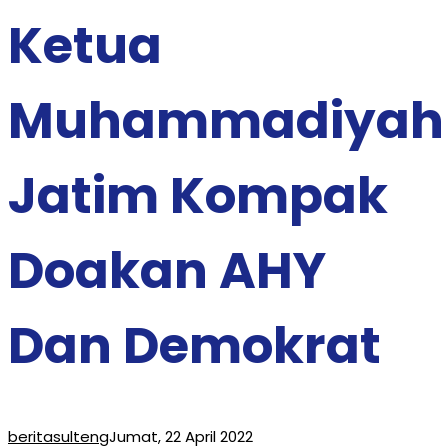
Ketua
Muhammadiyah
Jatim Kompak
Doakan AHY
Dan Demokrat
beritasulteng
Jumat, 22 April 2022