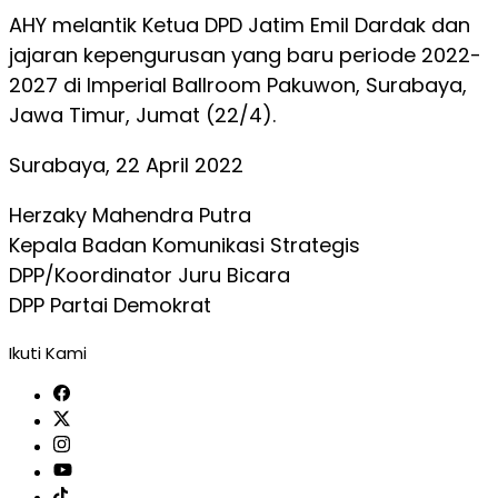
AHY melantik Ketua DPD Jatim Emil Dardak dan
jajaran kepengurusan yang baru periode 2022-
2027 di Imperial Ballroom Pakuwon, Surabaya,
Jawa Timur, Jumat (22/4).
Surabaya, 22 April 2022
Herzaky Mahendra Putra
Kepala Badan Komunikasi Strategis
DPP/Koordinator Juru Bicara
DPP Partai Demokrat
Ikuti Kami