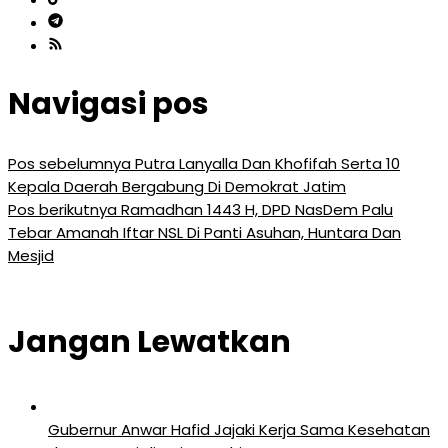
Navigasi pos
Pos sebelumnya
Putra Lanyalla Dan Khofifah Serta 10
Kepala Daerah Bergabung Di Demokrat Jatim
Pos berikutnya
Ramadhan 1443 H, DPD NasDem Palu
Tebar Amanah Iftar NSL Di Panti Asuhan, Huntara Dan
Mesjid
Jangan Lewatkan
Gubernur Anwar Hafid Jajaki Kerja Sama Kesehatan