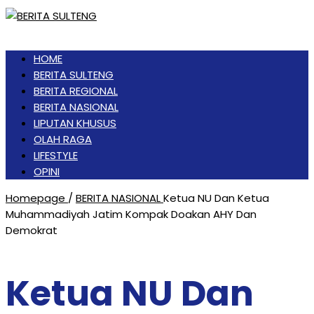
HOME
BERITA SULTENG
BERITA REGIONAL
BERITA NASIONAL
LIPUTAN KHUSUS
OLAH RAGA
LIFESTYLE
OPINI
Homepage
/
BERITA NASIONAL
Ketua NU Dan Ketua
Muhammadiyah Jatim Kompak Doakan AHY Dan
Demokrat
Ketua NU Dan