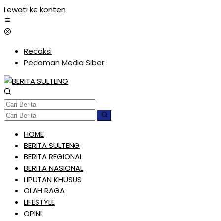
Lewati ke konten
Redaksi
Pedoman Media Siber
HOME
BERITA SULTENG
BERITA REGIONAL
BERITA NASIONAL
LIPUTAN KHUSUS
OLAH RAGA
LIFESTYLE
OPINI