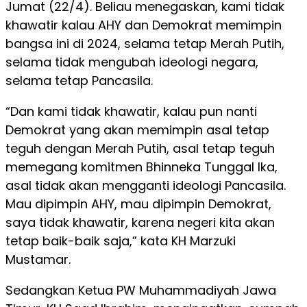
Jumat (22/4). Beliau menegaskan, kami tidak
khawatir kalau AHY dan Demokrat memimpin
bangsa ini di 2024, selama tetap Merah Putih,
selama tidak mengubah ideologi negara,
selama tetap Pancasila.
“Dan kami tidak khawatir, kalau pun nanti
Demokrat yang akan memimpin asal tetap
teguh dengan Merah Putih, asal tetap teguh
memegang komitmen Bhinneka Tunggal Ika,
asal tidak akan mengganti ideologi Pancasila.
Mau dipimpin AHY, mau dipimpin Demokrat,
saya tidak khawatir, karena negeri kita akan
tetap baik-baik saja,” kata KH Marzuki
Mustamar.
Sedangkan Ketua PW Muhammadiyah Jawa