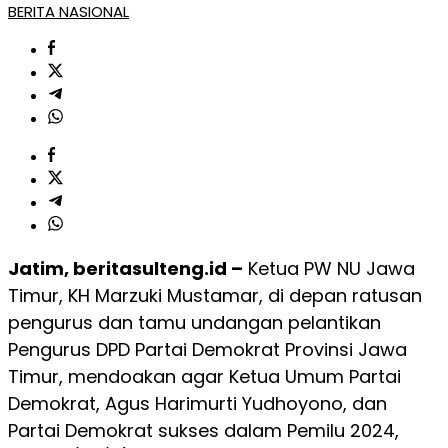
BERITA NASIONAL
Jatim, beritasulteng.id –
Ketua PW NU Jawa
Timur, KH Marzuki Mustamar, di depan ratusan
pengurus dan tamu undangan pelantikan
Pengurus DPD Partai Demokrat Provinsi Jawa
Timur, mendoakan agar Ketua Umum Partai
Demokrat, Agus Harimurti Yudhoyono, dan
Partai Demokrat sukses dalam Pemilu 2024,