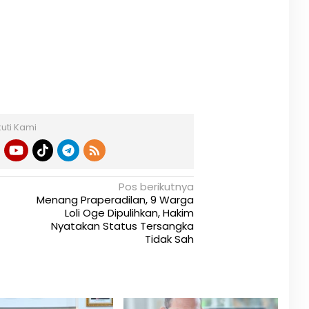
kuti Kami
Pos berikutnya
Menang Praperadilan, 9 Warga
Loli Oge Dipulihkan, Hakim
Nyatakan Status Tersangka
Tidak Sah