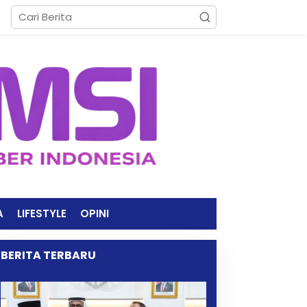
A
LIFESTYLE
OPINI
BERITA TERBARU