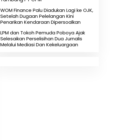
‎WOM Finance Palu Diadukan Lagi ke OJK,
Setelah Dugaan Pelelangan Kini
Penarikan Kendaraan Dipersoalkan ‎
LPM dan Tokoh Pemuda Poboya Ajak
Selesaikan Perselisihan Dua Jurnalis
Melalui Mediasi Dan Kekeluargaan