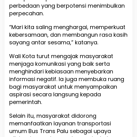
perbedaan yang berpotensi menimbulkan
perpecahan.
“Mari kita saling menghargai, memperkuat
kebersamaan, dan membangun rasa kasih
sayang antar sesama,” katanya.
Wali Kota turut mengajak masyarakat
menjaga komunikasi yang baik serta
menghindari kebiasaan menyebarkan
informasi negatif. Ia juga membuka ruang
bagi masyarakat untuk menyampaikan
aspirasi secara langsung kepada
pemerintah.
Selain itu, masyarakat didorong
memanfaatkan layanan transportasi
umum Bus Trans Palu sebagai upaya