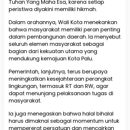
Tuhan Yang Maha Esa, karena setiap
peristiwa diyakini memiliki hikmah.
Dalam arahannya, Wali Kota menekankan
bahwa masyarakat memiliki peran penting
dalam pembangunan daerah. Ia menyebut
seluruh elemen masyarakat sebagai
bagian dari kekuatan utama yang
mendukung kemajuan Kota Palu.
Pemerintah, lanjutnya, terus berupaya
meningkatkan kesejahteraan perangkat
lingkungan, termasuk RT dan RW, agar
dapat menunjang pelaksanaan tugas di
masyarakat.
Ia juga menegaskan bahwa halal bihalal
harus dimaknai sebagai momentum untuk
mempererat persatuan dan mencairkan