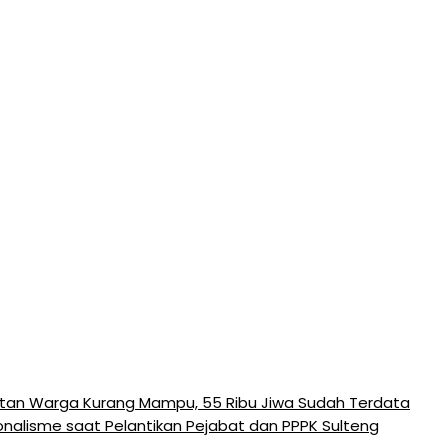
tan Warga Kurang Mampu, 55 Ribu Jiwa Sudah Terdata
onalisme saat Pelantikan Pejabat dan PPPK Sulteng