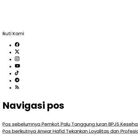
Ikuti Kami
Navigasi pos
Pos sebelumnya
Pemkot Palu Tanggung Iuran BPJS Keseha
Pos berikutnya
Anwar Hafid Tekankan Loyalitas dan Profesi