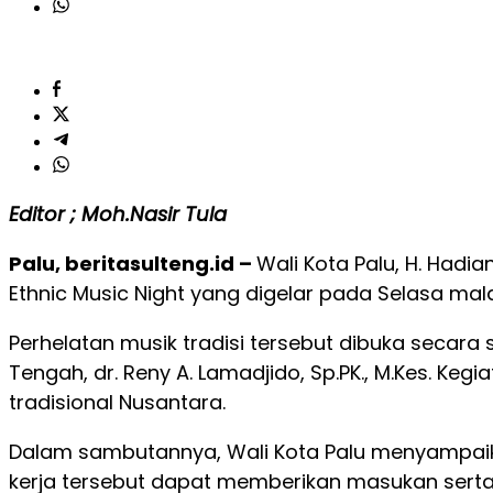
Editor ; Moh.Nasir Tula
Palu, beritasulteng.id –
Wali Kota Palu, H. Hadian
Ethnic Music Night yang digelar pada Selasa mala
Perhelatan musik tradisi tersebut dibuka secara
Tengah, dr. Reny A. Lamadjido, Sp.PK., M.Kes. K
tradisional Nusantara.
Dalam sambutannya, Wali Kota Palu menyampaika
kerja tersebut dapat memberikan masukan serta