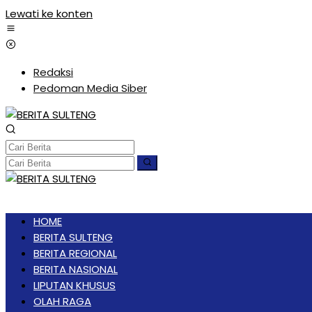
Lewati ke konten
Redaksi
Pedoman Media Siber
HOME
BERITA SULTENG
BERITA REGIONAL
BERITA NASIONAL
LIPUTAN KHUSUS
OLAH RAGA