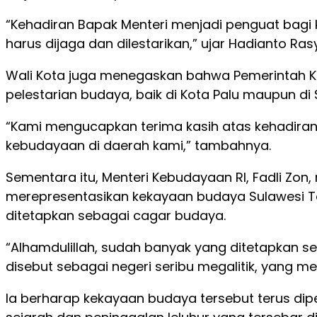
“Kehadiran Bapak Menteri menjadi penguat bagi
harus dijaga dan dilestarikan,” ujar Hadianto Rasy
Wali Kota juga menegaskan bahwa Pemerintah K
pelestarian budaya, baik di Kota Palu maupun d
“Kami mengucapkan terima kasih atas kehadira
kebudayaan di daerah kami,” tambahnya.
Sementara itu, Menteri Kebudayaan RI, Fadli Zon
merepresentasikan kekayaan budaya Sulawesi Te
ditetapkan sebagai cagar budaya.
“Alhamdulillah, sudah banyak yang ditetapkan s
disebut sebagai negeri seribu megalitik, yang me
Ia berharap kekayaan budaya tersebut terus di