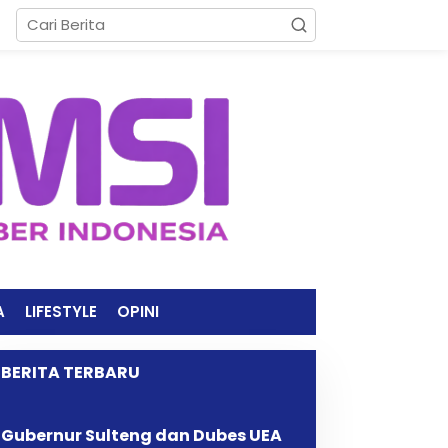
A
LIFESTYLE
OPINI
BERITA TERBARU
Gubernur Sulteng dan Dubes UEA