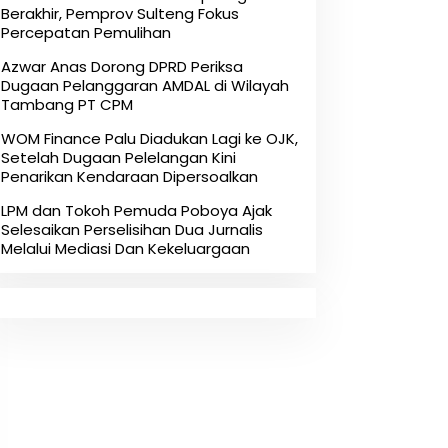
Berakhir, Pemprov Sulteng Fokus
Percepatan Pemulihan
Azwar Anas Dorong DPRD Periksa
Dugaan Pelanggaran AMDAL di Wilayah
Tambang PT CPM
‎WOM Finance Palu Diadukan Lagi ke OJK,
Setelah Dugaan Pelelangan Kini
Penarikan Kendaraan Dipersoalkan ‎
LPM dan Tokoh Pemuda Poboya Ajak
Selesaikan Perselisihan Dua Jurnalis
Melalui Mediasi Dan Kekeluargaan