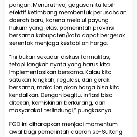
pangan. Menurutnya, gagasan itu lebih
efektif ketimbang membentuk perusahaan
daerah baru, karena melalui payung
hukum yang jelas, pemerintah provinsi
bersama kabupaten/kota dapat bergerak
serentak menjaga kestabilan harga.
“Ini bukan sekadar diskusi formalitas,
tetapi langkah nyata yang harus kita
implementasikan bersama. Kalau kita
satukan langkah, regulasi, dan gerak
bersama, maka lonjakan harga bisa kita
kendalikan. Dengan begitu, inflasi bisa
ditekan, kemiskinan berkurang, dan
masyarakat terlindungi,” pungkasnya.
FGD ini diharapkan menjadi momentum
awal bagi pemerintah daerah se-Sulteng