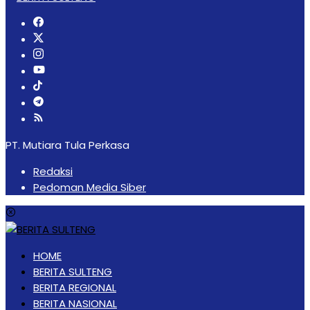
PT. Mutiara Tula Perkasa
Redaksi
Pedoman Media Siber
HOME
BERITA SULTENG
BERITA REGIONAL
BERITA NASIONAL