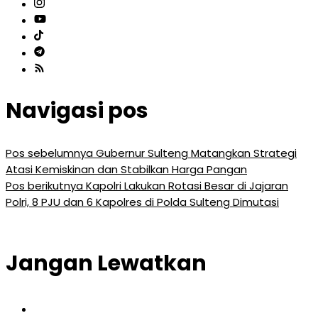
Navigasi pos
Pos sebelumnya
Gubernur Sulteng Matangkan Strategi
Atasi Kemiskinan dan Stabilkan Harga Pangan
Pos berikutnya
Kapolri Lakukan Rotasi Besar di Jajaran
Polri, 8 PJU dan 6 Kapolres di Polda Sulteng Dimutasi
Jangan Lewatkan