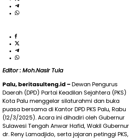
Editor : Moh.Nasir Tula
Palu, beritasulteng.id –
Dewan Pengurus
Daerah (DPD) Partai Keadilan Sejahtera (PKS)
Kota Palu menggelar silaturahmi dan buka
puasa bersama di Kantor DPD PKS Palu, Rabu
(12/3/2025). Acara ini dihadiri oleh Gubernur
Sulawesi Tengah Anwar Hafid, Wakil Gubernur
dr. Reny Lamadjido, serta jajaran petinggi PKS,