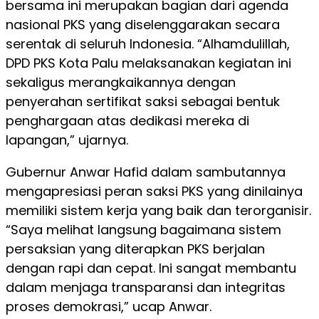
bersama ini merupakan bagian dari agenda
nasional PKS yang diselenggarakan secara
serentak di seluruh Indonesia. “Alhamdulillah,
DPD PKS Kota Palu melaksanakan kegiatan ini
sekaligus merangkaikannya dengan
penyerahan sertifikat saksi sebagai bentuk
penghargaan atas dedikasi mereka di
lapangan,” ujarnya.
Gubernur Anwar Hafid dalam sambutannya
mengapresiasi peran saksi PKS yang dinilainya
memiliki sistem kerja yang baik dan terorganisir.
“Saya melihat langsung bagaimana sistem
persaksian yang diterapkan PKS berjalan
dengan rapi dan cepat. Ini sangat membantu
dalam menjaga transparansi dan integritas
proses demokrasi,” ucap Anwar.