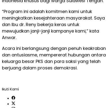
Indonesia khusus bagi warga Sulawesi Tengah.
“Program ini adalah komitmen kami untuk
meningkatkan kesejahteraan masyarakat. Saya
dan Ibu dr. Reny bekerja keras untuk
mewujudkan janji-janji kampanye kami,” kata
Anwar.
Acara ini berlangsung dengan penuh keakraban
dan antusiasme, mempererat hubungan antara
keluarga besar PKS dan para saksi yang telah
berjuang dalam proses demokrasi.
Ikuti Kami