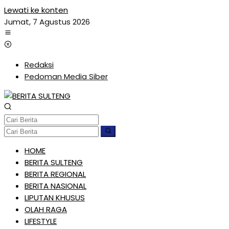
Lewati ke konten
Jumat, 7 Agustus 2026
Redaksi
Pedoman Media Siber
HOME
BERITA SULTENG
BERITA REGIONAL
BERITA NASIONAL
LIPUTAN KHUSUS
OLAH RAGA
LIFESTYLE