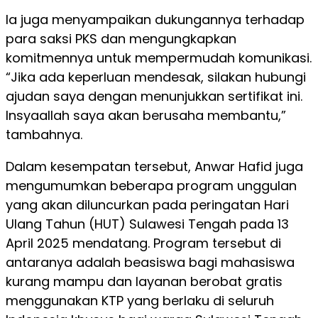
Ia juga menyampaikan dukungannya terhadap
para saksi PKS dan mengungkapkan
komitmennya untuk mempermudah komunikasi.
“Jika ada keperluan mendesak, silakan hubungi
ajudan saya dengan menunjukkan sertifikat ini.
Insyaallah saya akan berusaha membantu,”
tambahnya.
Dalam kesempatan tersebut, Anwar Hafid juga
mengumumkan beberapa program unggulan
yang akan diluncurkan pada peringatan Hari
Ulang Tahun (HUT) Sulawesi Tengah pada 13
April 2025 mendatang. Program tersebut di
antaranya adalah beasiswa bagi mahasiswa
kurang mampu dan layanan berobat gratis
menggunakan KTP yang berlaku di seluruh