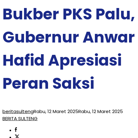
Bukber PKS Palu,
Gubernur Anwar
Hafid Apresiasi
Peran Saksi
beritasulteng
Rabu, 12 Maret 2025
Rabu, 12 Maret 2025
BERITA SULTENG