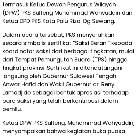
termasuk Ketua Dewan Pengurus Wilayah
(DPW) PKS Sulteng Muhammad Wahyuddin dan
Ketua DPD PKS Kota Palu Rizal Dg Sewang.
Dalam acara tersebut, PKS menyerahkan
secara simbolis sertifikat “Saksi Berani” kepada
koordinator saksi dari berbagai tingkatan, mulai
dari Tempat Pemungutan Suara (TPS) hingga
tingkat provinsi. Sertifikat ini ditandatangani
langsung oleh Gubernur Sulawesi Tengah
Anwar Hafid dan Wakil Gubernur dr. Reny
Lamadjido sebagai bentuk apresiasi terhadap
para saksi yang telah berkontribusi dalam
pemilu.
Ketua DPW PKS Sulteng, Muhammad Wahyuddin,
menyampaikan bahwa kegiatan buka puasa