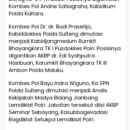
Kombes Pol Andrie Satiagraha, Kabidkum
Polda Kaltara.
Kombes Pol Dr. dr. Budi Prasetijo,
Kabiddokkes Polda Sulteng dimutasi
menjadi Kabidjangmedum Rumkit
Bhayangkara TK I Pusdokkes Polri. Posisinya
digantikan AKBP dr. Edi Syahputra
Hasibuan, Karumkit Bhayangkara TK III
Ambon Polda Maluku.
Kombes Pol Bayu Indra Wiguno, Ka SPN
Polda Sulteng dimutasi menjadi Analis
Kebijakan Madya Bidang Jianbang
Lemdiklat Polri. Jabatan tersebut diisi AKBP
Seminar Sebayang, Kasubbagevadasi
Bagdiklat Setukpa Lemdiklat Polri.