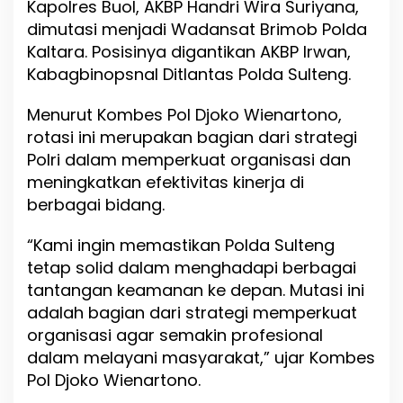
Kapolres Buol, AKBP Handri Wira Suriyana,
dimutasi menjadi Wadansat Brimob Polda
Kaltara. Posisinya digantikan AKBP Irwan,
Kabagbinopsnal Ditlantas Polda Sulteng.
Menurut Kombes Pol Djoko Wienartono,
rotasi ini merupakan bagian dari strategi
Polri dalam memperkuat organisasi dan
meningkatkan efektivitas kinerja di
berbagai bidang.
“Kami ingin memastikan Polda Sulteng
tetap solid dalam menghadapi berbagai
tantangan keamanan ke depan. Mutasi ini
adalah bagian dari strategi memperkuat
organisasi agar semakin profesional
dalam melayani masyarakat,” ujar Kombes
Pol Djoko Wienartono.