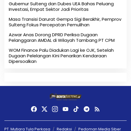
Gubernur Sulteng dan Dubes UEA Bahas Peluang
Investasi, Empat Sektor Jadi Prioritas
Masa Transisi Darurat Gempa Sigi Berakhir, Pemprov
Sulteng Fokus Percepatan Pemulihan
Azwar Anas Dorong DPRD Periksa Dugaan
Pelanggaran AMDAL di Wilayah Tambang PT CPM
‎WOM Finance Palu Diadukan Lagi ke OJK, Setelah
Dugaan Pelelangan Kini Penarikan Kendaraan
Dipersoalkan ‎
PT. Mutiara Tula Perkasa
Redaksi
Pedoman Media Siber