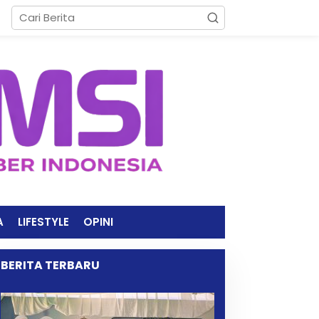
A
LIFESTYLE
OPINI
BERITA TERBARU