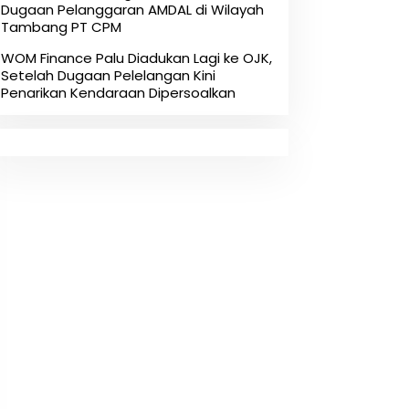
Dugaan Pelanggaran AMDAL di Wilayah
Tambang PT CPM
‎WOM Finance Palu Diadukan Lagi ke OJK,
Setelah Dugaan Pelelangan Kini
Penarikan Kendaraan Dipersoalkan ‎