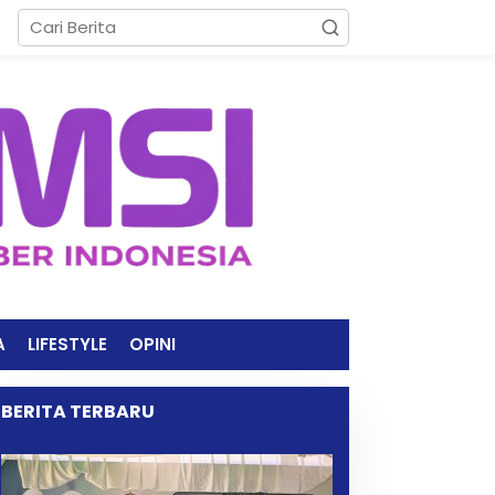
A
LIFESTYLE
OPINI
BERITA TERBARU