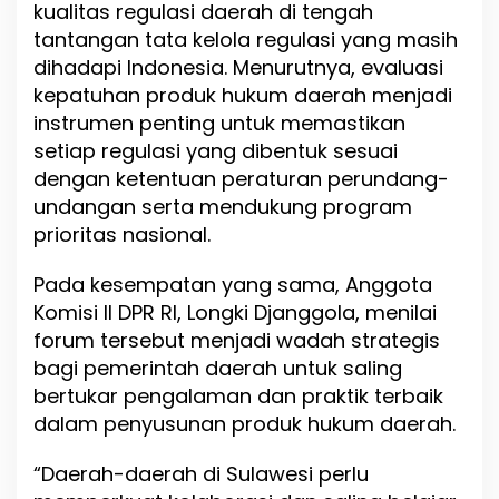
kualitas regulasi daerah di tengah
tantangan tata kelola regulasi yang masih
dihadapi Indonesia. Menurutnya, evaluasi
kepatuhan produk hukum daerah menjadi
instrumen penting untuk memastikan
setiap regulasi yang dibentuk sesuai
dengan ketentuan peraturan perundang-
undangan serta mendukung program
prioritas nasional.
Pada kesempatan yang sama, Anggota
Komisi II DPR RI, Longki Djanggola, menilai
forum tersebut menjadi wadah strategis
bagi pemerintah daerah untuk saling
bertukar pengalaman dan praktik terbaik
dalam penyusunan produk hukum daerah.
“Daerah-daerah di Sulawesi perlu