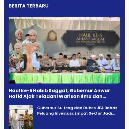
BERITA TERBARU
Haul ke-5 Habib Saggaf, Gubernur Anwar
Hafid Ajak Teladani Warisan Ilmu dan
Pendidikan
Gubernur Sulteng dan Dubes UEA Bahas
Peluang Investasi, Empat Sektor Jadi
Prioritas