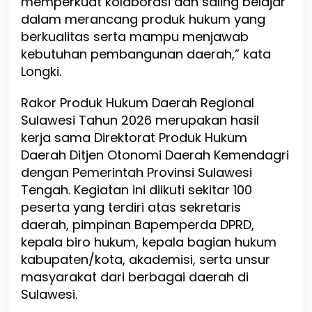
memperkuat kolaborasi dan saling belajar
dalam merancang produk hukum yang
berkualitas serta mampu menjawab
kebutuhan pembangunan daerah,” kata
Longki.
Rakor Produk Hukum Daerah Regional
Sulawesi Tahun 2026 merupakan hasil
kerja sama Direktorat Produk Hukum
Daerah Ditjen Otonomi Daerah Kemendagri
dengan Pemerintah Provinsi Sulawesi
Tengah. Kegiatan ini diikuti sekitar 100
peserta yang terdiri atas sekretaris
daerah, pimpinan Bapemperda DPRD,
kepala biro hukum, kepala bagian hukum
kabupaten/kota, akademisi, serta unsur
masyarakat dari berbagai daerah di
Sulawesi.