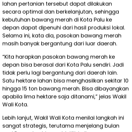
lahan pertanian tersebut dapat dilakukan
secara optimal dan berkelanjutan, sehingga
kebutuhan bawang merah di Kota Palu ke
depan dapat dipenuhi dari hasil produksi lokal.
Selama ini, kata dia, pasokan bawang merah
masih banyak bergantung dari luar daerah.
“Kita harapkan pasokan bawang merah ke
depan bisa berasal dari Kota Palu sendiri. Jadi
tidak perlu lagi bergantung dari daerah lain.
Satu hektare lahan bisa menghasilkan sekitar 10
hingga 15 ton bawang merah. Bisa dibayangkan
apabila lima hektare saja ditanami,” jelas Wakil
Wali Kota.
Lebih lanjut, Wakil Wali Kota menilai langkah ini
sangat strategis, terutama menjelang bulan