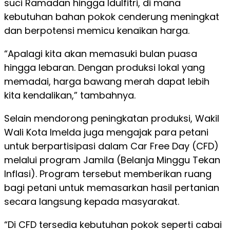
suci Ramadan hingga Idulfitri, di mana
kebutuhan bahan pokok cenderung meningkat
dan berpotensi memicu kenaikan harga.
“Apalagi kita akan memasuki bulan puasa
hingga lebaran. Dengan produksi lokal yang
memadai, harga bawang merah dapat lebih
kita kendalikan,” tambahnya.
Selain mendorong peningkatan produksi, Wakil
Wali Kota Imelda juga mengajak para petani
untuk berpartisipasi dalam Car Free Day (CFD)
melalui program Jamila (Belanja Minggu Tekan
Inflasi). Program tersebut memberikan ruang
bagi petani untuk memasarkan hasil pertanian
secara langsung kepada masyarakat.
“Di CFD tersedia kebutuhan pokok seperti cabai