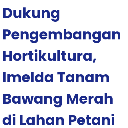
Dukung
Pengembangan
Hortikultura,
Imelda Tanam
Bawang Merah
di Lahan Petani