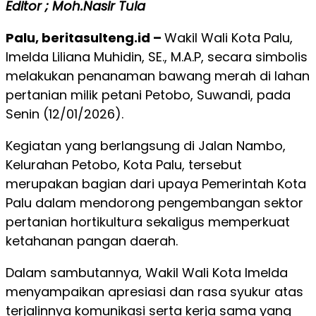
Editor ; Moh.Nasir Tula
Palu, beritasulteng.id –
Wakil Wali Kota Palu,
Imelda Liliana Muhidin, SE., M.A.P, secara simbolis
melakukan penanaman bawang merah di lahan
pertanian milik petani Petobo, Suwandi, pada
Senin (12/01/2026).
Kegiatan yang berlangsung di Jalan Nambo,
Kelurahan Petobo, Kota Palu, tersebut
merupakan bagian dari upaya Pemerintah Kota
Palu dalam mendorong pengembangan sektor
pertanian hortikultura sekaligus memperkuat
ketahanan pangan daerah.
Dalam sambutannya, Wakil Wali Kota Imelda
menyampaikan apresiasi dan rasa syukur atas
terjalinnya komunikasi serta kerja sama yang