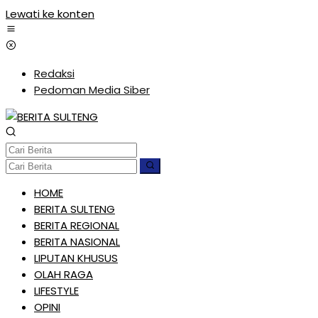
Lewati ke konten
Redaksi
Pedoman Media Siber
HOME
BERITA SULTENG
BERITA REGIONAL
BERITA NASIONAL
LIPUTAN KHUSUS
OLAH RAGA
LIFESTYLE
OPINI