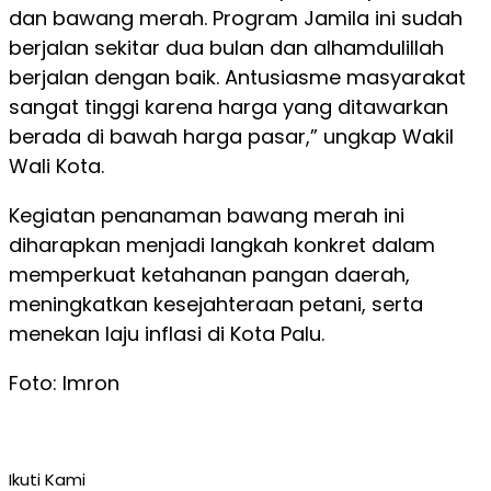
dan bawang merah. Program Jamila ini sudah
berjalan sekitar dua bulan dan alhamdulillah
berjalan dengan baik. Antusiasme masyarakat
sangat tinggi karena harga yang ditawarkan
berada di bawah harga pasar,” ungkap Wakil
Wali Kota.
Kegiatan penanaman bawang merah ini
diharapkan menjadi langkah konkret dalam
memperkuat ketahanan pangan daerah,
meningkatkan kesejahteraan petani, serta
menekan laju inflasi di Kota Palu.
Foto: Imron
Ikuti Kami