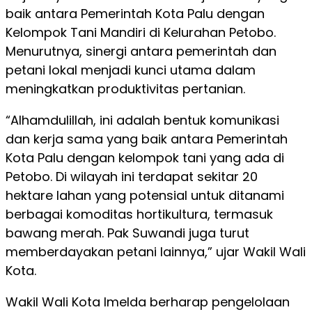
baik antara Pemerintah Kota Palu dengan
Kelompok Tani Mandiri di Kelurahan Petobo.
Menurutnya, sinergi antara pemerintah dan
petani lokal menjadi kunci utama dalam
meningkatkan produktivitas pertanian.
“Alhamdulillah, ini adalah bentuk komunikasi
dan kerja sama yang baik antara Pemerintah
Kota Palu dengan kelompok tani yang ada di
Petobo. Di wilayah ini terdapat sekitar 20
hektare lahan yang potensial untuk ditanami
berbagai komoditas hortikultura, termasuk
bawang merah. Pak Suwandi juga turut
memberdayakan petani lainnya,” ujar Wakil Wali
Kota.
Wakil Wali Kota Imelda berharap pengelolaan