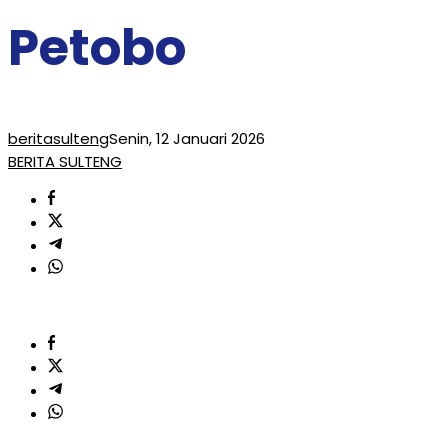
Petobo
beritasulteng
Senin, 12 Januari 2026
BERITA SULTENG