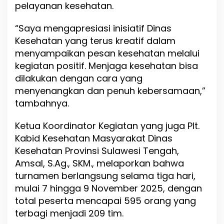
pelayanan kesehatan.
“Saya mengapresiasi inisiatif Dinas
Kesehatan yang terus kreatif dalam
menyampaikan pesan kesehatan melalui
kegiatan positif. Menjaga kesehatan bisa
dilakukan dengan cara yang
menyenangkan dan penuh kebersamaan,”
tambahnya.
Ketua Koordinator Kegiatan yang juga Plt.
Kabid Kesehatan Masyarakat Dinas
Kesehatan Provinsi Sulawesi Tengah,
Amsal, S.Ag., SKM., melaporkan bahwa
turnamen berlangsung selama tiga hari,
mulai 7 hingga 9 November 2025, dengan
total peserta mencapai 595 orang yang
terbagi menjadi 209 tim.