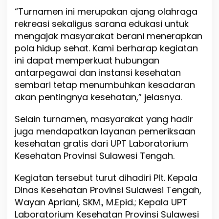
“Turnamen ini merupakan ajang olahraga
rekreasi sekaligus sarana edukasi untuk
mengajak masyarakat berani menerapkan
pola hidup sehat. Kami berharap kegiatan
ini dapat memperkuat hubungan
antarpegawai dan instansi kesehatan
sembari tetap menumbuhkan kesadaran
akan pentingnya kesehatan,” jelasnya.
Selain turnamen, masyarakat yang hadir
juga mendapatkan layanan pemeriksaan
kesehatan gratis dari UPT Laboratorium
Kesehatan Provinsi Sulawesi Tengah.
Kegiatan tersebut turut dihadiri Plt. Kepala
Dinas Kesehatan Provinsi Sulawesi Tengah,
Wayan Apriani, SKM., M.Epid.; Kepala UPT
Laboratorium Kesehatan Provinsi Sulawesi