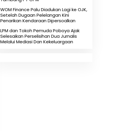
‎WOM Finance Palu Diadukan Lagi ke OJK,
Setelah Dugaan Pelelangan Kini
Penarikan Kendaraan Dipersoalkan ‎
LPM dan Tokoh Pemuda Poboya Ajak
Selesaikan Perselisihan Dua Jurnalis
Melalui Mediasi Dan Kekeluargaan