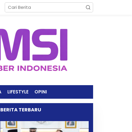
A
LIFESTYLE
OPINI
BERITA TERBARU