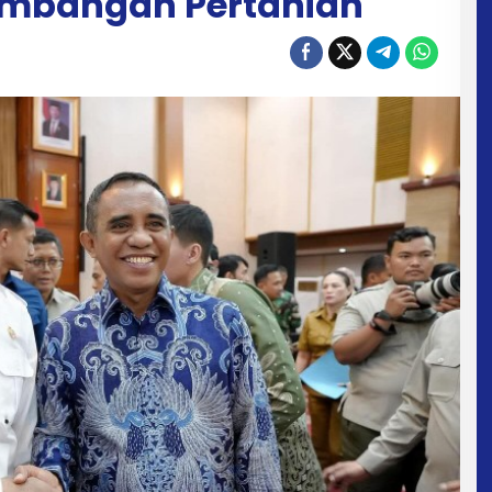
embangan Pertanian