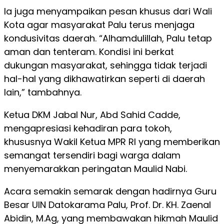
Ia juga menyampaikan pesan khusus dari Wali
Kota agar masyarakat Palu terus menjaga
kondusivitas daerah. “Alhamdulillah, Palu tetap
aman dan tenteram. Kondisi ini berkat
dukungan masyarakat, sehingga tidak terjadi
hal-hal yang dikhawatirkan seperti di daerah
lain,” tambahnya.
Ketua DKM Jabal Nur, Abd Sahid Cadde,
mengapresiasi kehadiran para tokoh,
khususnya Wakil Ketua MPR RI yang memberikan
semangat tersendiri bagi warga dalam
menyemarakkan peringatan Maulid Nabi.
Acara semakin semarak dengan hadirnya Guru
Besar UIN Datokarama Palu, Prof. Dr. KH. Zaenal
Abidin, M.Ag, yang membawakan hikmah Maulid