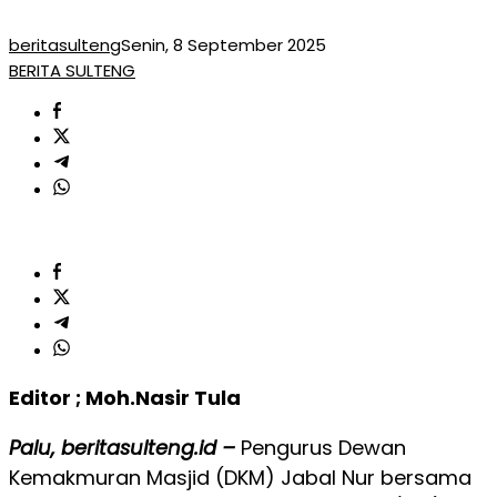
beritasulteng
Senin, 8 September 2025
BERITA SULTENG
Editor ; Moh.Nasir Tula
Palu, beritasulteng.id –
Pengurus Dewan
Kemakmuran Masjid (DKM) Jabal Nur bersama