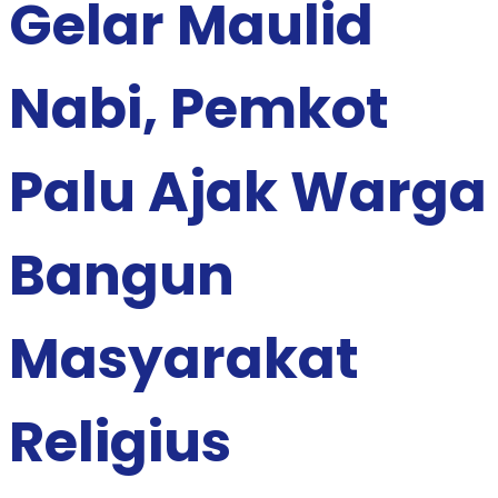
Gelar Maulid
Nabi, Pemkot
Palu Ajak Warga
Bangun
Masyarakat
Religius