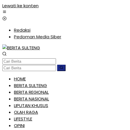
Lewati ke konten
Redaksi
Pedoman Media Siber
HOME
BERITA SULTENG
BERITA REGIONAL
BERITA NASIONAL
LIPUTAN KHUSUS
OLAH RAGA
LIFESTYLE
OPINI