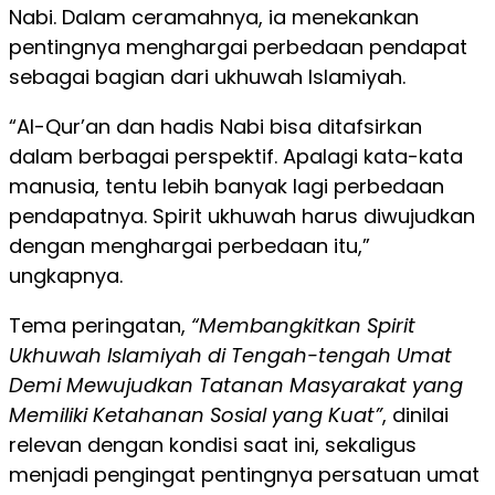
Nabi. Dalam ceramahnya, ia menekankan
pentingnya menghargai perbedaan pendapat
sebagai bagian dari ukhuwah Islamiyah.
“Al-Qur’an dan hadis Nabi bisa ditafsirkan
dalam berbagai perspektif. Apalagi kata-kata
manusia, tentu lebih banyak lagi perbedaan
pendapatnya. Spirit ukhuwah harus diwujudkan
dengan menghargai perbedaan itu,”
ungkapnya.
Tema peringatan,
“Membangkitkan Spirit
Ukhuwah Islamiyah di Tengah-tengah Umat
Demi Mewujudkan Tatanan Masyarakat yang
Memiliki Ketahanan Sosial yang Kuat”
, dinilai
relevan dengan kondisi saat ini, sekaligus
menjadi pengingat pentingnya persatuan umat