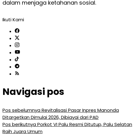
dalam menjaga ketahanan sosial.
Ikuti Kami
Navigasi pos
Pos sebelumnya
Revitalisasi Pasar Inpres Manonda
Ditargetkan Dimulai 2026, Dibiayai dari PAD
Pos berikutnya
Porkot VI Palu Resmi Ditutup, Palu Selatan
Raih Juara Umum