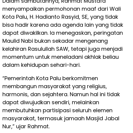
Dalam sambutannya, Rahmat Mustafa
menyampaikan permohonan maaf dari Wali
Kota Palu, H. Hadianto Rasyid, SE, yang tidak
bisa hadir karena ada agenda lain yang tidak
dapat diwakilkan. Ia menegaskan, peringatan
Maulid Nabi bukan sekadar mengenang
kelahiran Rasulullah SAW, tetapi juga menjadi
momentum untuk meneladani akhlak beliau
dalam kehidupan sehari-hari.
“Pemerintah Kota Palu berkomitmen
membangun masyarakat yang religius,
harmonis, dan sejahtera. Namun hal ini tidak
dapat diwujudkan sendiri, melainkan
membutuhkan partisipasi seluruh elemen
masyarakat, termasuk jamaah Masjid Jabal
Nur,” ujar Rahmat.