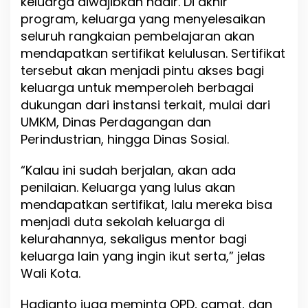
keluarga diwajibkan hadir. Di akhir
program, keluarga yang menyelesaikan
seluruh rangkaian pembelajaran akan
mendapatkan sertifikat kelulusan. Sertifikat
tersebut akan menjadi pintu akses bagi
keluarga untuk memperoleh berbagai
dukungan dari instansi terkait, mulai dari
UMKM, Dinas Perdagangan dan
Perindustrian, hingga Dinas Sosial.
“Kalau ini sudah berjalan, akan ada
penilaian. Keluarga yang lulus akan
mendapatkan sertifikat, lalu mereka bisa
menjadi duta sekolah keluarga di
kelurahannya, sekaligus mentor bagi
keluarga lain yang ingin ikut serta,” jelas
Wali Kota.
Hadianto juga meminta OPD, camat, dan