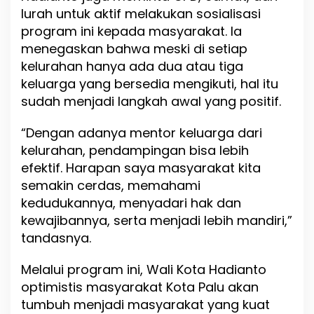
lurah untuk aktif melakukan sosialisasi
program ini kepada masyarakat. Ia
menegaskan bahwa meski di setiap
kelurahan hanya ada dua atau tiga
keluarga yang bersedia mengikuti, hal itu
sudah menjadi langkah awal yang positif.
“Dengan adanya mentor keluarga dari
kelurahan, pendampingan bisa lebih
efektif. Harapan saya masyarakat kita
semakin cerdas, memahami
kedudukannya, menyadari hak dan
kewajibannya, serta menjadi lebih mandiri,”
tandasnya.
Melalui program ini, Wali Kota Hadianto
optimistis masyarakat Kota Palu akan
tumbuh menjadi masyarakat yang kuat