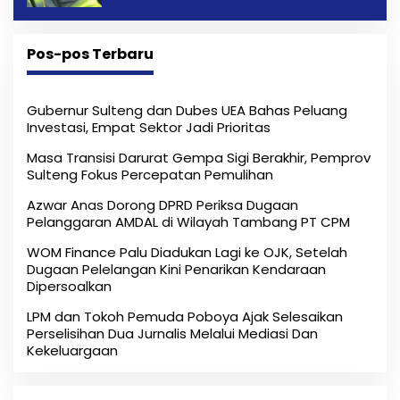
Pos-pos Terbaru
Gubernur Sulteng dan Dubes UEA Bahas Peluang
Investasi, Empat Sektor Jadi Prioritas
Masa Transisi Darurat Gempa Sigi Berakhir, Pemprov
Sulteng Fokus Percepatan Pemulihan
Azwar Anas Dorong DPRD Periksa Dugaan
Pelanggaran AMDAL di Wilayah Tambang PT CPM
‎WOM Finance Palu Diadukan Lagi ke OJK, Setelah
Dugaan Pelelangan Kini Penarikan Kendaraan
Dipersoalkan ‎
LPM dan Tokoh Pemuda Poboya Ajak Selesaikan
Perselisihan Dua Jurnalis Melalui Mediasi Dan
Kekeluargaan