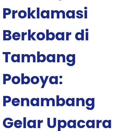
Proklamasi
Berkobar di
Tambang
Poboya:
Penambang
Gelar Upacara