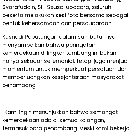
Syarafuddin, SH. Seusai upacara, seluruh
peserta melakukan sesi foto bersama sebagai
bentuk kebersamaan dan persaudaraan.
Kusnadi Paputungan dalam sambutannya
menyampaikan bahwa peringatan
kemerdekaan di lingkar tambang ini bukan
hanya sekadar seremonial, tetapi juga menjadi
momentum untuk memperkuat persatuan dan
memperjuangkan kesejahteraan masyarakat
penambang.
“Kami ingin menunjukkan bahwa semangat
kemerdekaan ada di semua kalangan,
termasuk para penambang. Meski kami bekerja