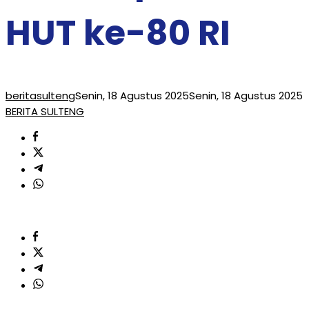
HUT ke-80 RI
beritasulteng
Senin, 18 Agustus 2025
Senin, 18 Agustus 2025
BERITA SULTENG