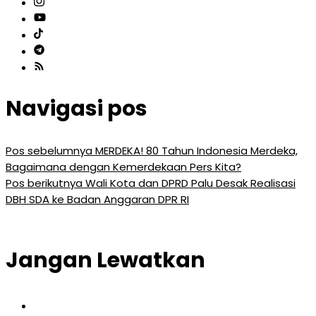
Navigasi pos
Pos sebelumnya
MERDEKA! 80 Tahun Indonesia Merdeka,
Bagaimana dengan Kemerdekaan Pers Kita?
Pos berikutnya
Wali Kota dan DPRD Palu Desak Realisasi
DBH SDA ke Badan Anggaran DPR RI
Jangan Lewatkan