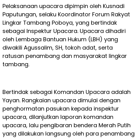
Pelaksanaan upacara dipimpin oleh Kusnadi
Paputungan, selaku Koordinator Forum Rakyat
Lingkar Tambang Poboya, yang bertindak
sebagai Inspektur Upacara. Upacara dihadiri
oleh Lembaga Bantuan Hukum (LBH) yang
diwakili Agussalim, SH, tokoh adat, serta
ratusan penambang dan masyarakat lingkar
tambang.
Bertindak sebagai Komandan Upacara adalah
Yayan. Rangkaian upacara dimulai dengan
penghormatan pasukan kepada inspektur
upacara, dilanjutkan laporan komandan
upacara, lalu pengibaran bendera Merah Putih
yang dilakukan langsung oleh para penambang