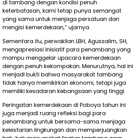
di tambang dengan kondisi penuh
keterbatasan, kami tetap punya semangat
yang sama untuk menjaga persatuan dan
mengisi kemerdekaan,” ujarnya.
Sementara itu, perwakilan LBH, Agussalim, SH,
mengapresiasi inisiatif para penambang yang
mampu menggelar upacara kemerdekaan
dengan penuh kekompakan. Menurutnya, hal ini
menjadi bukti bahwa masyarakat tambang
tidak hanya memikirkan ekonomi, tetapi juga
memiliki kesadaran kebangsaan yang tinggi.
Peringatan kemerdekaan di Poboya tahun ini
juga menjadi ruang refleksi bagi para
penambang untuk bersama-sama menjaga
kelestarian lingkungan dan memperjuangkan