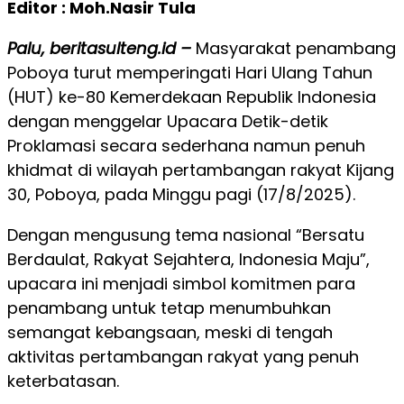
Editor : Moh.Nasir Tula
Palu, beritasulteng.id –
Masyarakat penambang
Poboya turut memperingati Hari Ulang Tahun
(HUT) ke-80 Kemerdekaan Republik Indonesia
dengan menggelar Upacara Detik-detik
Proklamasi secara sederhana namun penuh
khidmat di wilayah pertambangan rakyat Kijang
30, Poboya, pada Minggu pagi (17/8/2025).
Dengan mengusung tema nasional “Bersatu
Berdaulat, Rakyat Sejahtera, Indonesia Maju”,
upacara ini menjadi simbol komitmen para
penambang untuk tetap menumbuhkan
semangat kebangsaan, meski di tengah
aktivitas pertambangan rakyat yang penuh
keterbatasan.