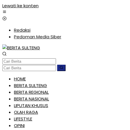
Lewati ke konten
Redaksi
Pedoman Media Siber
HOME
BERITA SULTENG
BERITA REGIONAL
BERITA NASIONAL
LIPUTAN KHUSUS
OLAH RAGA
LIFESTYLE
OPINI