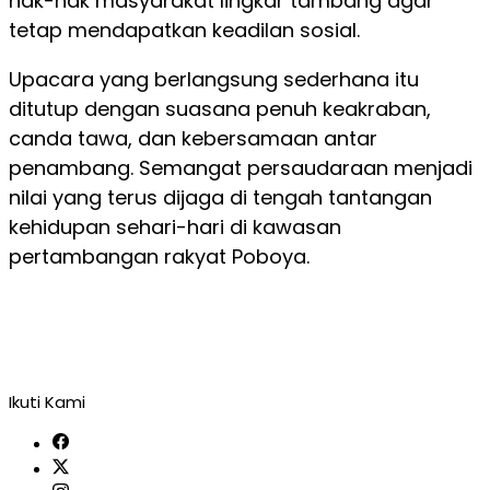
hak-hak masyarakat lingkar tambang agar
tetap mendapatkan keadilan sosial.
Upacara yang berlangsung sederhana itu
ditutup dengan suasana penuh keakraban,
canda tawa, dan kebersamaan antar
penambang. Semangat persaudaraan menjadi
nilai yang terus dijaga di tengah tantangan
kehidupan sehari-hari di kawasan
pertambangan rakyat Poboya.
Ikuti Kami