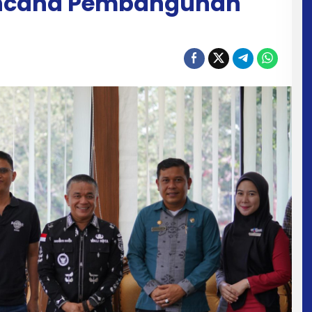
encana Pembangunan