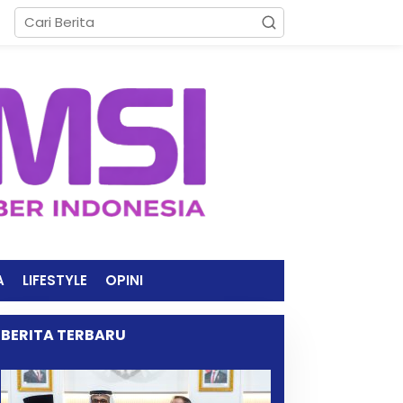
A
LIFESTYLE
OPINI
BERITA TERBARU