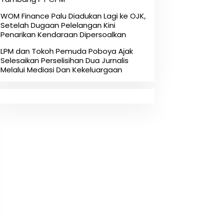
‎WOM Finance Palu Diadukan Lagi ke OJK,
Setelah Dugaan Pelelangan Kini
Penarikan Kendaraan Dipersoalkan ‎
LPM dan Tokoh Pemuda Poboya Ajak
Selesaikan Perselisihan Dua Jurnalis
Melalui Mediasi Dan Kekeluargaan