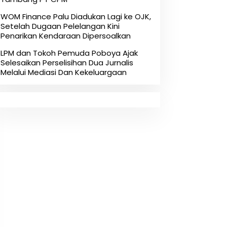
‎WOM Finance Palu Diadukan Lagi ke OJK,
Setelah Dugaan Pelelangan Kini
Penarikan Kendaraan Dipersoalkan ‎
LPM dan Tokoh Pemuda Poboya Ajak
Selesaikan Perselisihan Dua Jurnalis
Melalui Mediasi Dan Kekeluargaan