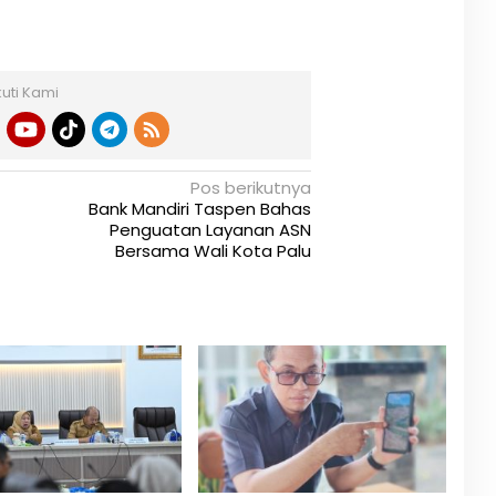
kuti Kami
Pos berikutnya
Bank Mandiri Taspen Bahas
Penguatan Layanan ASN
Bersama Wali Kota Palu