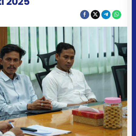
i 2025