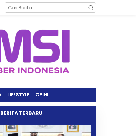
A
LIFESTYLE
OPINI
BERITA TERBARU