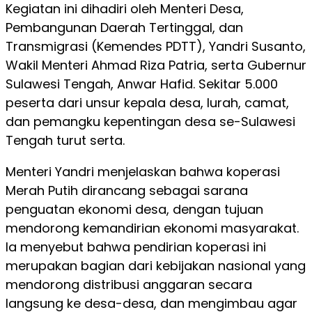
Kegiatan ini dihadiri oleh Menteri Desa,
Pembangunan Daerah Tertinggal, dan
Transmigrasi (Kemendes PDTT), Yandri Susanto,
Wakil Menteri Ahmad Riza Patria, serta Gubernur
Sulawesi Tengah, Anwar Hafid. Sekitar 5.000
peserta dari unsur kepala desa, lurah, camat,
dan pemangku kepentingan desa se-Sulawesi
Tengah turut serta.
Menteri Yandri menjelaskan bahwa koperasi
Merah Putih dirancang sebagai sarana
penguatan ekonomi desa, dengan tujuan
mendorong kemandirian ekonomi masyarakat.
Ia menyebut bahwa pendirian koperasi ini
merupakan bagian dari kebijakan nasional yang
mendorong distribusi anggaran secara
langsung ke desa-desa, dan mengimbau agar