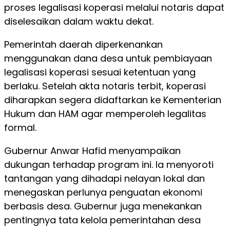
proses legalisasi koperasi melalui notaris dapat
diselesaikan dalam waktu dekat.
Pemerintah daerah diperkenankan
menggunakan dana desa untuk pembiayaan
legalisasi koperasi sesuai ketentuan yang
berlaku. Setelah akta notaris terbit, koperasi
diharapkan segera didaftarkan ke Kementerian
Hukum dan HAM agar memperoleh legalitas
formal.
Gubernur Anwar Hafid menyampaikan
dukungan terhadap program ini. Ia menyoroti
tantangan yang dihadapi nelayan lokal dan
menegaskan perlunya penguatan ekonomi
berbasis desa. Gubernur juga menekankan
pentingnya tata kelola pemerintahan desa