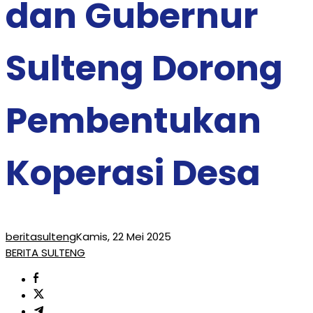
dan Gubernur
Sulteng Dorong
Pembentukan
Koperasi Desa
beritasulteng
Kamis, 22 Mei 2025
BERITA SULTENG