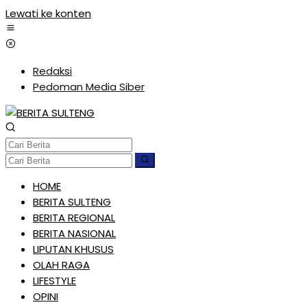
Lewati ke konten
Redaksi
Pedoman Media Siber
HOME
BERITA SULTENG
BERITA REGIONAL
BERITA NASIONAL
LIPUTAN KHUSUS
OLAH RAGA
LIFESTYLE
OPINI