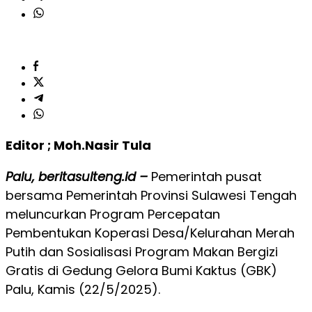
Editor ; Moh.Nasir Tula
Palu, beritasulteng.id –
Pemerintah pusat
bersama Pemerintah Provinsi Sulawesi Tengah
meluncurkan Program Percepatan
Pembentukan Koperasi Desa/Kelurahan Merah
Putih dan Sosialisasi Program Makan Bergizi
Gratis di Gedung Gelora Bumi Kaktus (GBK)
Palu, Kamis (22/5/2025).