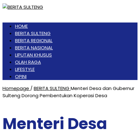
HOME
BERITA SULTENG
BERITA REGIONAL
BERITA NASIONAL
LIPUTAN KHUSUS
OLAH RAGA
LIFESTYLE
OPINI
Homepage
/
BERITA SULTENG
Menteri Desa dan Gubernur
Sulteng Dorong Pembentukan Koperasi Desa
Menteri Desa