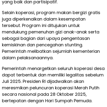
yang baik dan partisipatif.
Selain koperasi, program makan bergizi gratis
juga diperkenalkan dalam kesempatan
tersebut. Program ini ditujukan untuk
mendukung pemenuhan gizi anak-anak serta
sebagai bagian dari upaya pengentasan
kemiskinan dan pencegahan stunting.
Pemerintah melibatkan sejumlah kementerian
dalam pelaksanaannya.
Pemerintah menargetkan seluruh koperasi desa
dapat terbentuk dan memiliki legalitas sebelum
Juli 2025. Presiden RI dijadwalkan akan
meresmikan peluncuran koperasi Merah Putih
secara nasional pada 28 Oktober 2025,
bertepatan dengan Hari Sumpah Pemuda.