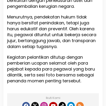
berkaitan dengan penelusuran aset dan
pengembalian kerugian negara.
Menurutnya, pendekatan hukum tidak
hanya bersifat penindakan, tetapi juga
harus edukatif dan preventif. Oleh karena
itu, pegawai dituntut untuk bekerja secara
jujur, bertanggung jawab, dan transparan
dalam setiap tugasnya.
Kegiatan pelantikan ditutup dengan
pemberian ucapan selamat oleh para
pejabat kepada para pegawai yang baru
dilantik, serta sesi foto bersama sebagai
penanda momen penting tersebut.
Ikuti Kami