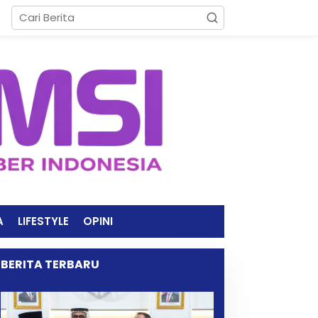
A
LIFESTYLE
OPINI
BERITA TERBARU