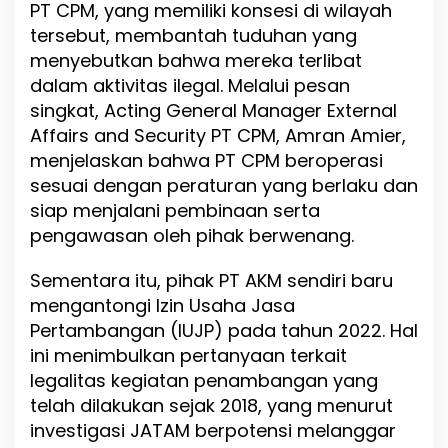
PT CPM, yang memiliki konsesi di wilayah
tersebut, membantah tuduhan yang
menyebutkan bahwa mereka terlibat
dalam aktivitas ilegal. Melalui pesan
singkat, Acting General Manager External
Affairs and Security PT CPM, Amran Amier,
menjelaskan bahwa PT CPM beroperasi
sesuai dengan peraturan yang berlaku dan
siap menjalani pembinaan serta
pengawasan oleh pihak berwenang.
Sementara itu, pihak PT AKM sendiri baru
mengantongi Izin Usaha Jasa
Pertambangan (IUJP) pada tahun 2022. Hal
ini menimbulkan pertanyaan terkait
legalitas kegiatan penambangan yang
telah dilakukan sejak 2018, yang menurut
investigasi JATAM berpotensi melanggar