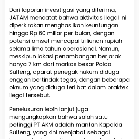
Dari laporan investigasi yang diterima,
JATAM mencatat bahwa aktivitas ilegal ini
diperkirakan menghasilkan keuntungan
hingga Rp 60 miliar per bulan, dengan
potensi omset mencapai triliunan rupiah
selama lima tahun operasional. Namun,
meskipun lokasi penambangan berjarak
hanya 7 km dari markas besar Polda
Sulteng, aparat penegak hukum diduga
enggan bertindak tegas, dengan beberapa
oknum yang diduga terlibat dalam praktek
ilegal tersebut.
Penelusuran lebih lanjut juga
mengungkapkan bahwa salah satu
petinggi PT AKM adalah mantan Kapolda
Sulteng, yang kini menjabat sebagai