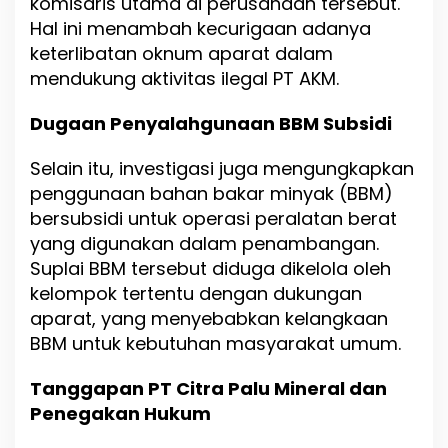
komisaris utama di perusahaan tersebut.
Hal ini menambah kecurigaan adanya
keterlibatan oknum aparat dalam
mendukung aktivitas ilegal PT AKM.
Dugaan Penyalahgunaan BBM Subsidi
Selain itu, investigasi juga mengungkapkan
penggunaan bahan bakar minyak (BBM)
bersubsidi untuk operasi peralatan berat
yang digunakan dalam penambangan.
Suplai BBM tersebut diduga dikelola oleh
kelompok tertentu dengan dukungan
aparat, yang menyebabkan kelangkaan
BBM untuk kebutuhan masyarakat umum.
Tanggapan PT Citra Palu Mineral dan
Penegakan Hukum