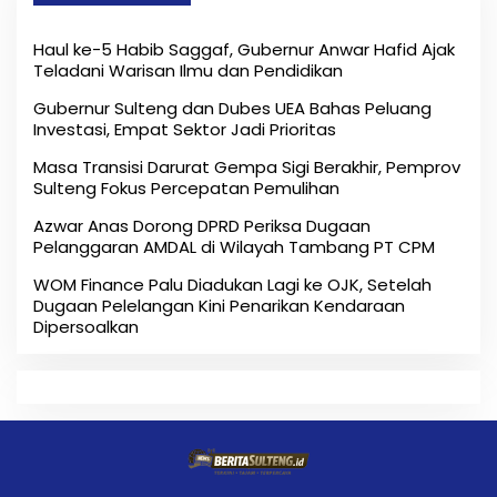
Haul ke-5 Habib Saggaf, Gubernur Anwar Hafid Ajak
Teladani Warisan Ilmu dan Pendidikan
Gubernur Sulteng dan Dubes UEA Bahas Peluang
Investasi, Empat Sektor Jadi Prioritas
Masa Transisi Darurat Gempa Sigi Berakhir, Pemprov
Sulteng Fokus Percepatan Pemulihan
Azwar Anas Dorong DPRD Periksa Dugaan
Pelanggaran AMDAL di Wilayah Tambang PT CPM
‎WOM Finance Palu Diadukan Lagi ke OJK, Setelah
Dugaan Pelelangan Kini Penarikan Kendaraan
Dipersoalkan ‎