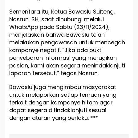
Sementara itu, Ketua Bawaslu Sulteng,
Nasrun, SH, saat dihubungi melalui
WhatsApp pada Sabtu (23/11/2024),
menjelaskan bahwa Bawaslu telah
melakukan pengawasan untuk mencegah
kampanye negatif. “Jika ada bukti
penyebaran informasi yang merugikan
paslon, kami akan segera menindaklanjuti
laporan tersebut,” tegas Nasrun.
Bawaslu juga mengimbau masyarakat
untuk melaporkan setiap temuan yang
terkait dengan kampanye hitam agar
dapat segera ditindaklanjuti sesuai
dengan aturan yang berlaku. ***