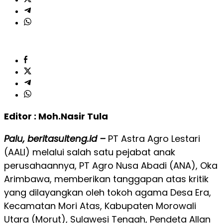
Editor : Moh.Nasir Tula
Palu, beritasulteng.id –
PT Astra Agro Lestari
(AALI) melalui salah satu pejabat anak
perusahaannya, PT Agro Nusa Abadi (ANA), Oka
Arimbawa, memberikan tanggapan atas kritik
yang dilayangkan oleh tokoh agama Desa Era,
Kecamatan Mori Atas, Kabupaten Morowali
Utara (Morut), Sulawesi Tengah, Pendeta Allan