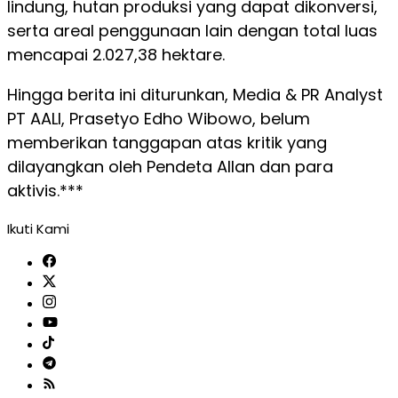
lindung, hutan produksi yang dapat dikonversi,
serta areal penggunaan lain dengan total luas
mencapai 2.027,38 hektare.
Hingga berita ini diturunkan, Media & PR Analyst
PT AALI, Prasetyo Edho Wibowo, belum
memberikan tanggapan atas kritik yang
dilayangkan oleh Pendeta Allan dan para
aktivis.***
Ikuti Kami