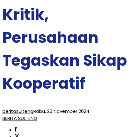
Kritik,
Perusahaan
Tegaskan Sikap
Kooperatif
beritasulteng
Rabu, 20 November 2024
BERITA SULTENG