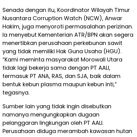
Senada dengan itu, Koordinator Wilayah Timur
Nusantara Corruption Watch (NCW), Anwar
Hakim, juga menyoroti permasalahan perizinan.
Ia menyebut Kementerian ATR/BPN akan segera
menertibkan perusahaan perkebunan sawit
yang tidak memiliki Hak Guna Usaha (HGU).
“Kami meminta masyarakat Morowali Utara
tidak lagi bekerja sama dengan PT AALI,
termasuk PT ANA, RAS, dan SJA, baik dalam
bentuk kebun plasma maupun kebun inti,”
tegasnya.
Sumber lain yang tidak ingin disebutkan
namanya mengungkapkan dugaan
pelanggaran lingkungan oleh PT AALI.
Perusahaan diduga merambah kawasan hutan