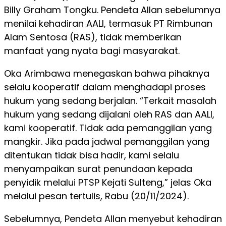
Billy Graham Tongku. Pendeta Allan sebelumnya
menilai kehadiran AALI, termasuk PT Rimbunan
Alam Sentosa (RAS), tidak memberikan
manfaat yang nyata bagi masyarakat.
Oka Arimbawa menegaskan bahwa pihaknya
selalu kooperatif dalam menghadapi proses
hukum yang sedang berjalan. “Terkait masalah
hukum yang sedang dijalani oleh RAS dan AALI,
kami kooperatif. Tidak ada pemanggilan yang
mangkir. Jika pada jadwal pemanggilan yang
ditentukan tidak bisa hadir, kami selalu
menyampaikan surat penundaan kepada
penyidik melalui PTSP Kejati Sulteng,” jelas Oka
melalui pesan tertulis, Rabu (20/11/2024).
Sebelumnya, Pendeta Allan menyebut kehadiran