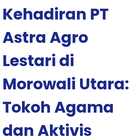
Kehadiran PT
Astra Agro
Lestari di
Morowali Utara:
Tokoh Agama
dan Aktivis