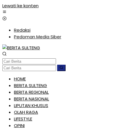
Lewati ke konten
Redaksi
Pedoman Media Siber
HOME
BERITA SULTENG
BERITA REGIONAL
BERITA NASIONAL
LIPUTAN KHUSUS
OLAH RAGA
LIFESTYLE
OPINI