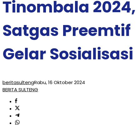
Tinombala 2024,
Satgas Preemtif
Gelar Sosialisasi
beritasulteng
Rabu, 16 Oktober 2024
BERITA SULTENG