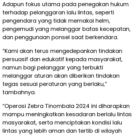
Adapun fokus utama pada penegakan hukum
terhadap pelanggaran lalu lintas, seperti
pengendara yang tidak memakai helm,
pengemudi yang melanggar batas kecepatan,
dan penggunaan ponsel saat berkendara.
“Kami akan terus mengedepankan tindakan
persuasif dan edukatif kepada masyarakat,
namun bagi pelanggar yang terbukti
melanggar aturan akan diberikan tindakan
tegas sesuai peraturan yang berlaku,”
tambahnya.
“Operasi Zebra Tinombala 2024 ini diharapkan
mampu meningkatkan kesadaran berlalu lintas
masyarakat, serta menciptakan kondisi lalu
lintas yang lebih aman dan tertib di wilayah