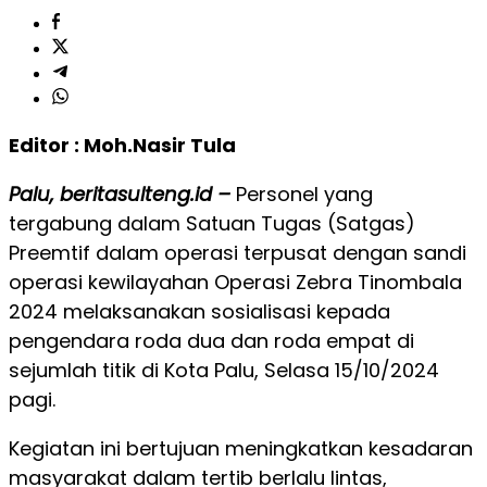
Editor : Moh.Nasir Tula
Palu, beritasulteng.id –
Personel yang
tergabung dalam Satuan Tugas (Satgas)
Preemtif dalam operasi terpusat dengan sandi
operasi kewilayahan Operasi Zebra Tinombala
2024 melaksanakan sosialisasi kepada
pengendara roda dua dan roda empat di
sejumlah titik di Kota Palu, Selasa 15/10/2024
pagi.
Kegiatan ini bertujuan meningkatkan kesadaran
masyarakat dalam tertib berlalu lintas,