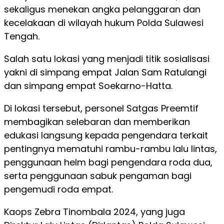
sekaligus menekan angka pelanggaran dan
kecelakaan di wilayah hukum Polda Sulawesi
Tengah.
Salah satu lokasi yang menjadi titik sosialisasi
yakni di simpang empat Jalan Sam Ratulangi
dan simpang empat Soekarno-Hatta.
Di lokasi tersebut, personel Satgas Preemtif
membagikan selebaran dan memberikan
edukasi langsung kepada pengendara terkait
pentingnya mematuhi rambu-rambu lalu lintas,
penggunaan helm bagi pengendara roda dua,
serta penggunaan sabuk pengaman bagi
pengemudi roda empat.
Kaops Zebra Tinombala 2024, yang juga