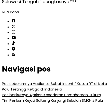
Sulawesi Tengah,” pungkasnya.***
Ikuti Kami
Navigasi pos
Pos sebelumnya
Hadianto Sebut Insentif Ketua RT di Kota
Palu Tertinggi Ketiga di Indonesia
Pos berikutnya
Ajarkan Kesadaran Pemahaman Hukum,
Tim Penkum Kejati Sulteng Kunjungi Sekolah SMKN 2 Palu