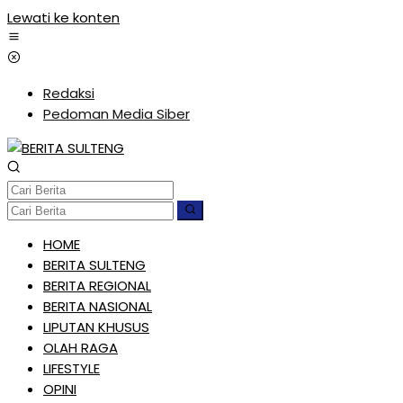
Lewati ke konten
Redaksi
Pedoman Media Siber
HOME
BERITA SULTENG
BERITA REGIONAL
BERITA NASIONAL
LIPUTAN KHUSUS
OLAH RAGA
LIFESTYLE
OPINI