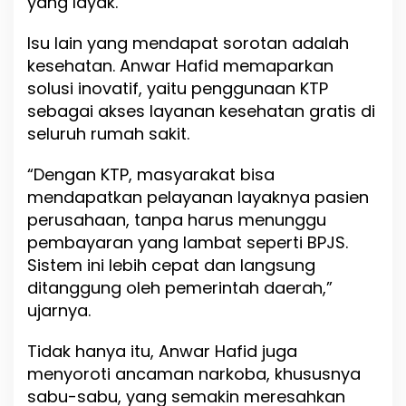
yang layak.
Isu lain yang mendapat sorotan adalah
kesehatan. Anwar Hafid memaparkan
solusi inovatif, yaitu penggunaan KTP
sebagai akses layanan kesehatan gratis di
seluruh rumah sakit.
“Dengan KTP, masyarakat bisa
mendapatkan pelayanan layaknya pasien
perusahaan, tanpa harus menunggu
pembayaran yang lambat seperti BPJS.
Sistem ini lebih cepat dan langsung
ditanggung oleh pemerintah daerah,”
ujarnya.
Tidak hanya itu, Anwar Hafid juga
menyoroti ancaman narkoba, khususnya
sabu-sabu, yang semakin meresahkan