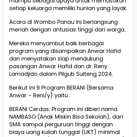
mampu sebagai upaya untuk memastikan
setiap keluarga memiliki hunian yang layak.
Acara di Wombo Panau ini berlangsung
meriah dengan antusias tinggi dari warga.
Mereka menyambut baik berbagai
program yang disampaikan Anwar Hafid
dan menyatakan siap mendukung
pasangan Anwar Hafid dan dr. Reny
Lamadjido dalam Pilgub Sulteng 2024.
Berikut ini 9 Program BERANI (Bersama
Anwar – Reni/y) yaitu :
BERANI Cerdas: Program ini diberi nama
NAMBASO (Anak Miskin Bisa Sekolah), dari
SMA sampai perguruan tinggi dengan
biaya uang kuliah tunggal (UKT) minimal