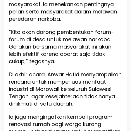
masyarakat. Ia menekankan pentingnya
peran serta masyarakat dalam melawan
peredaran narkoba.
“Kita akan dorong pembentukan forum-
forum di desa untuk melawan narkoba.
Gerakan bersama masyarakat ini akan
lebih efektif karena aparat saja tidak
cukup,” tegasnya.
Di akhir acara, Anwar Hafid menyampaikan
rencana untuk memperluas manfaat
industri di Morowali ke seluruh Sulawesi
Tengah, agar kesejahteraan tidak hanya
dinikmati di satu daerah.
Ia juga mengingatkan kembali program
renovasi rumah bagi warga kurang