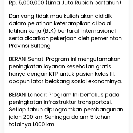
Rp, 5,000,000 (Lima Juta Rupiah pertahun).
Dan yang tidak mau kuliah akan dididik
dalam pelatihan keterampikan di balai
latihan kerja (BLK) bertaraf Internasional
serta dicarikan pekerjaan oleh pemerintah
Provinsi Sulteng.
BERANI Sehat: Program ini mengutamakan
peningkatan layanan kesehatan gratis
hanya dengan KTP untuk pasien kelas III,
apapun latar belakang sosial ekonominya.
BERANI Lancar: Program Ini berfokus pada
peningkatan infrastruktur transportasi.
Setiap tahun diprogramkan pembangunan
jalan 200 km. Sehingga dalam 5 tahun
totalnya 1.000 km.