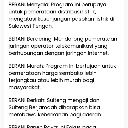
BERANI Menyala: Program ini berupaya
untuk pemerataan distribusi listrik,
mengatasi kesenjangan pasokan listrik di
Sulawesi Tengah.
BERANI Berdering: Mendorong pemerataan
jaringan operator telekomunikasi yang
berhubungan dengan jaringan internet.
BERANI Murah: Program ini bertujuan untuk
pemerataan harga sembako lebih
terjangkau atau lebih murah bagi
masyarakat.
BERANI Berkah: Sulteng mengaji dan
Sulteng Berjamaah diharapkan bisa
membawa keberkahan bagi daerah.
BERANI Panen Raya: Ini Fokus pada