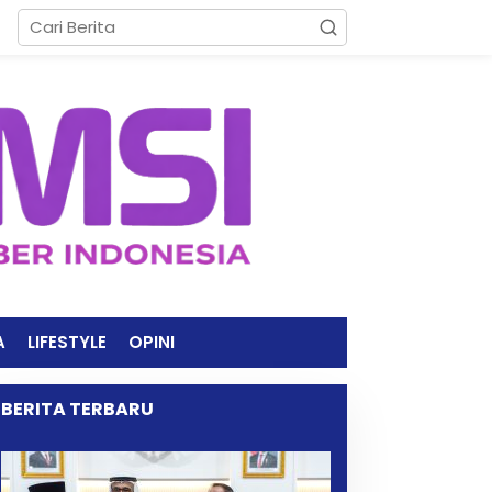
A
LIFESTYLE
OPINI
BERITA TERBARU