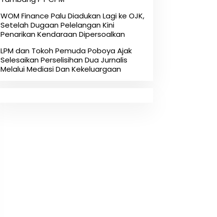
‎WOM Finance Palu Diadukan Lagi ke OJK,
Setelah Dugaan Pelelangan Kini
Penarikan Kendaraan Dipersoalkan ‎
LPM dan Tokoh Pemuda Poboya Ajak
Selesaikan Perselisihan Dua Jurnalis
Melalui Mediasi Dan Kekeluargaan