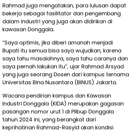
Rahmad juga mengatakan, para lulusan dapat
bekerja sebagai fasilitator dan pengembang
dalam industri yang juga akan didirikan di
kawasan Donggala.
“Saya optimis, jika diberi amanah menjadi
Bupati itu semua bisa saya wujudkan, karena
saya tahu masalahnya, saya tahu caranya dan
saya pernah lakukan itu”, ujar Rahmad Arsyad
yang juga seorang Dosen dari kampus ternama
Universitas Bina Nusantara (BINUS) Jakarta.
Wacana pendirian kampus dan Kawasan
Industri Donggala (KIDA) merupakan gagasan
pasangan nomor urut 1 di Pilbup Donggala
tahun 2024 ini, yang berangkat dari
keprihatinan Rahmad-Rasyid akan kondisi