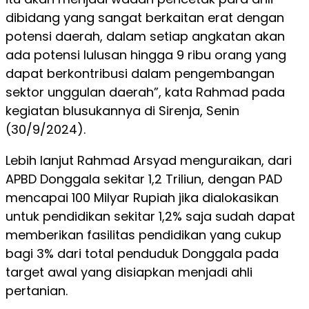
dibidang yang sangat berkaitan erat dengan
potensi daerah, dalam setiap angkatan akan
ada potensi lulusan hingga 9 ribu orang yang
dapat berkontribusi dalam pengembangan
sektor unggulan daerah”, kata Rahmad pada
kegiatan blusukannya di Sirenja, Senin
(30/9/2024).
Lebih lanjut Rahmad Arsyad menguraikan, dari
APBD Donggala sekitar 1,2 Triliun, dengan PAD
mencapai 100 Milyar Rupiah jika dialokasikan
untuk pendidikan sekitar 1,2% saja sudah dapat
memberikan fasilitas pendidikan yang cukup
bagi 3% dari total penduduk Donggala pada
target awal yang disiapkan menjadi ahli
pertanian.