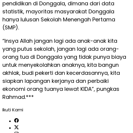
pendidikan di Donggala, dimana dari data
statistik, mayoritas masyarakat Donggala
hanya lulusan Sekolah Menengah Pertama
(SMP).
“Insya Allah jangan lagi ada anak-anak kita
yang putus sekolah, jangan lagi ada orang-
orang tua di Donggala yang tidak punya biaya
untuk menyekolahkan anaknya, kita bangun
akhlak, budi pekerti dan kecerdasannya, kita
siapkan lapangan kerjanya dan perbaiki
ekonomi orang tuanya lewat KIDA”, pungkas
Rahmad.***
Ikuti Kami