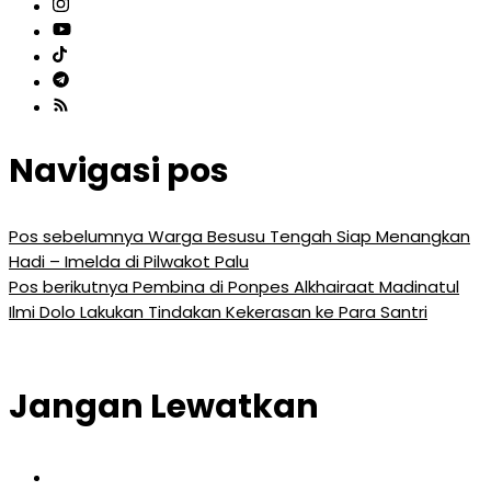
Navigasi pos
Pos sebelumnya
Warga Besusu Tengah Siap Menangkan
Hadi – Imelda di Pilwakot Palu
Pos berikutnya
Pembina di Ponpes Alkhairaat Madinatul
Ilmi Dolo Lakukan Tindakan Kekerasan ke Para Santri
Jangan Lewatkan