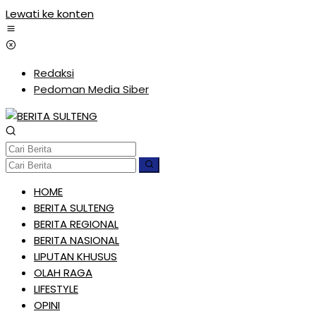
Lewati ke konten
Redaksi
Pedoman Media Siber
HOME
BERITA SULTENG
BERITA REGIONAL
BERITA NASIONAL
LIPUTAN KHUSUS
OLAH RAGA
LIFESTYLE
OPINI