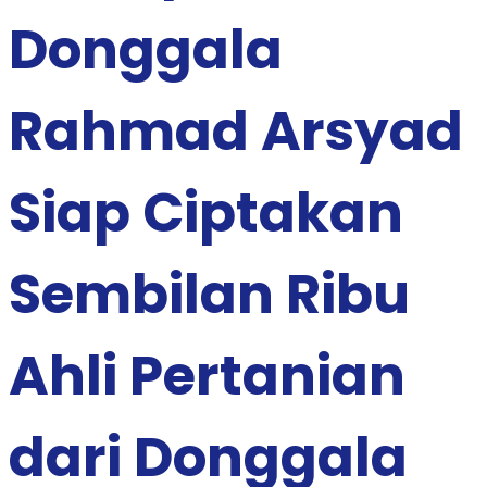
Donggala
Rahmad Arsyad
Siap Ciptakan
Sembilan Ribu
Ahli Pertanian
dari Donggala