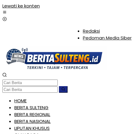
Lewati ke konten
Redaksi
Pedoman Media Siber
HOME
BERITA SULTENG
BERITA REGIONAL
BERITA NASIONAL
LIPUTAN KHUSUS