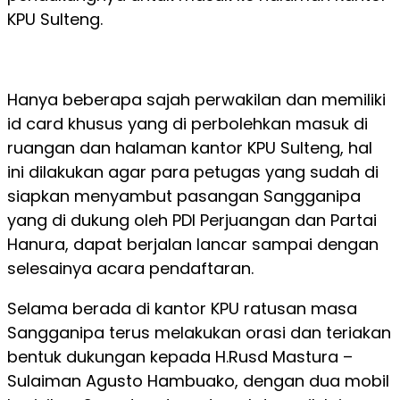
KPU Sulteng.
Hanya beberapa sajah perwakilan dan memiliki
id card khusus yang di perbolehkan masuk di
ruangan dan halaman kantor KPU Sulteng, hal
ini dilakukan agar para petugas yang sudah di
siapkan menyambut pasangan Sangganipa
yang di dukung oleh PDI Perjuangan dan Partai
Hanura, dapat berjalan lancar sampai dengan
selesainya acara pendaftaran.
Selama berada di kantor KPU ratusan masa
Sangganipa terus melakukan orasi dan teriakan
bentuk dukungan kepada H.Rusd Mastura –
Sulaiman Agusto Hambuako, dengan dua mobil