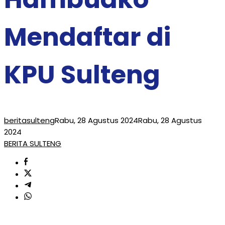
Mendaftar di
KPU Sulteng
beritasulteng
Rabu, 28 Agustus 2024
Rabu, 28 Agustus
2024
BERITA SULTENG