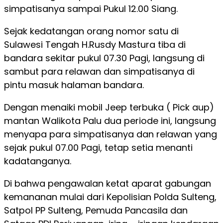
simpatisanya sampai Pukul 12.00 Siang.
Sejak kedatangan orang nomor satu di
Sulawesi Tengah H.Rusdy Mastura tiba di
bandara sekitar pukul 07.30 Pagi, langsung di
sambut para relawan dan simpatisanya di
pintu masuk halaman bandara.
Dengan menaiki mobil Jeep terbuka ( Pick aup)
mantan Walikota Palu dua periode ini, langsung
menyapa para simpatisanya dan relawan yang
sejak pukul 07.00 Pagi, tetap setia menanti
kadatanganya.
Di bahwa pengawalan ketat aparat gabungan
kemananan mulai dari Kepolisian Polda Sulteng,
Satpol PP Sulteng, Pemuda Pancasila dan