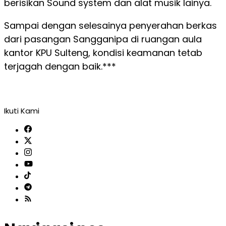
berisikan Sound system dan alat musik lainya.
Sampai dengan selesainya penyerahan berkas
dari pasangan Sangganipa di ruangan aula
kantor KPU Sulteng, kondisi keamanan tetab
terjagah dengan baik.***
Ikuti Kami