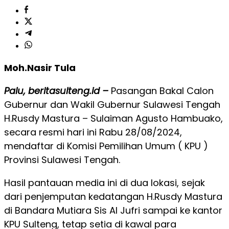
Moh.Nasir Tula
Palu, beritasulteng.id –
Pasangan Bakal Calon
Gubernur dan Wakil Gubernur Sulawesi Tengah
H.Rusdy Mastura – Sulaiman Agusto Hambuako,
secara resmi hari ini Rabu 28/08/2024,
mendaftar di Komisi Pemilihan Umum ( KPU )
Provinsi Sulawesi Tengah.
Hasil pantauan media ini di dua lokasi, sejak
dari penjemputan kedatangan H.Rusdy Mastura
di Bandara Mutiara Sis Al Jufri sampai ke kantor
KPU Sulteng, tetap setia di kawal para