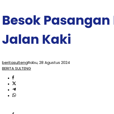
Besok Pasangan 
Jalan Kaki
beritasulteng
Rabu, 28 Agustus 2024
BERITA SULTENG