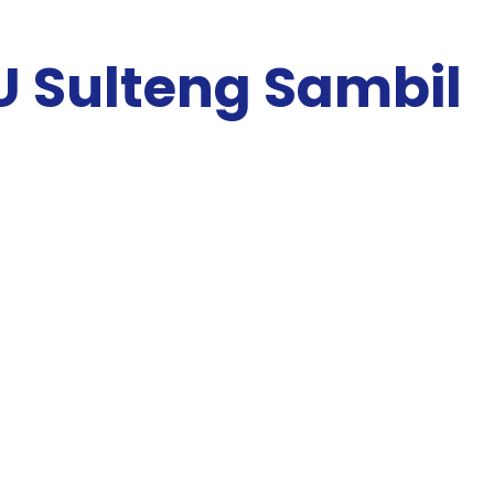
U Sulteng Sambil