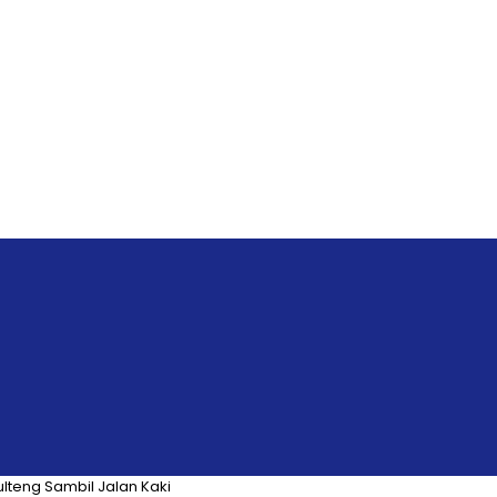
lteng Sambil Jalan Kaki