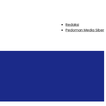
Redaksi
Pedoman Media Siber