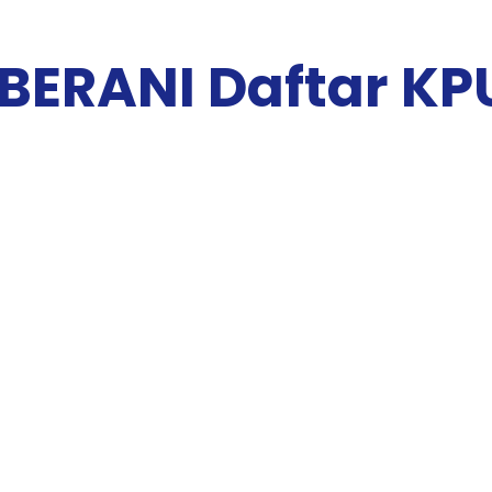
BERANI Daftar KP