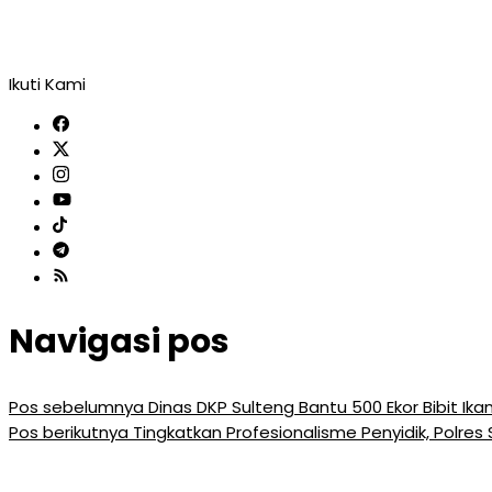
Ikuti Kami
Navigasi pos
Pos sebelumnya
Dinas DKP Sulteng Bantu 500 Ekor Bibit Ikan 
Pos berikutnya
Tingkatkan Profesionalisme Penyidik, Polres