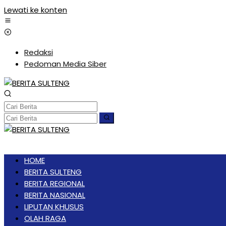
Lewati ke konten
Redaksi
Pedoman Media Siber
HOME
BERITA SULTENG
BERITA REGIONAL
BERITA NASIONAL
LIPUTAN KHUSUS
OLAH RAGA