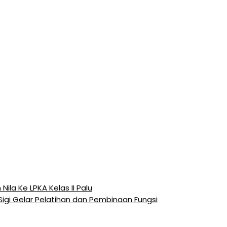
Nila Ke LPKA Kelas II Palu
 Sigi Gelar Pelatihan dan Pembinaan Fungsi