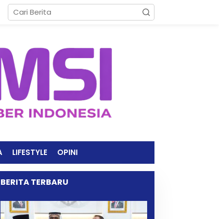
A
LIFESTYLE
OPINI
BERITA TERBARU