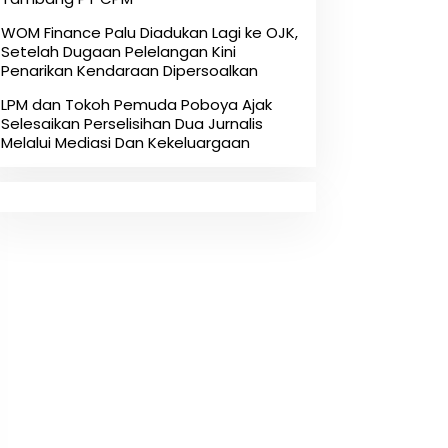
‎WOM Finance Palu Diadukan Lagi ke OJK,
Setelah Dugaan Pelelangan Kini
Penarikan Kendaraan Dipersoalkan ‎
LPM dan Tokoh Pemuda Poboya Ajak
Selesaikan Perselisihan Dua Jurnalis
Melalui Mediasi Dan Kekeluargaan