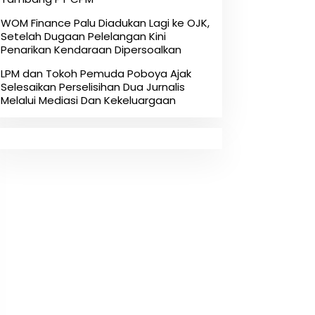
‎WOM Finance Palu Diadukan Lagi ke OJK,
Setelah Dugaan Pelelangan Kini
Penarikan Kendaraan Dipersoalkan ‎
LPM dan Tokoh Pemuda Poboya Ajak
Selesaikan Perselisihan Dua Jurnalis
Melalui Mediasi Dan Kekeluargaan