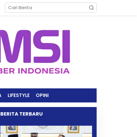
A
LIFESTYLE
OPINI
BERITA TERBARU