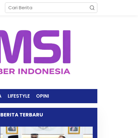
A
LIFESTYLE
OPINI
BERITA TERBARU