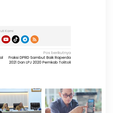
kuti Kami
Pos berikutnya
al
Fraksi DPRD Sambut Baik Raperda
2021 Dan LPJ 2020 Pemkab Tolitoli