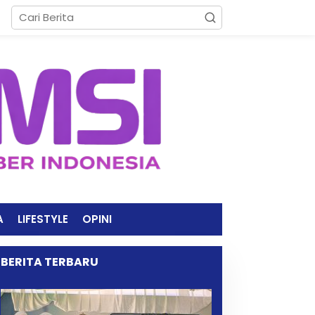
A
LIFESTYLE
OPINI
BERITA TERBARU