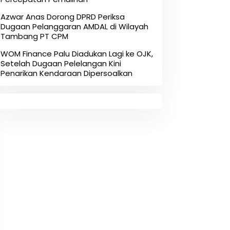
Azwar Anas Dorong DPRD Periksa
Dugaan Pelanggaran AMDAL di Wilayah
Tambang PT CPM
‎WOM Finance Palu Diadukan Lagi ke OJK,
Setelah Dugaan Pelelangan Kini
Penarikan Kendaraan Dipersoalkan ‎